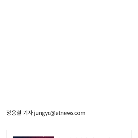
정용철 기자 jungyc@etnews.com