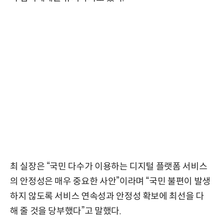
최 실장은 “국민 다수가 이용하는 디지털 플랫폼 서비스
의 안정성은 매우 중요한 사안”이라며 “국민 불편이 발생
하지 않도록 서비스 연속성과 안정성 확보에 최선을 다
해 줄 것을 당부했다”고 말했다.