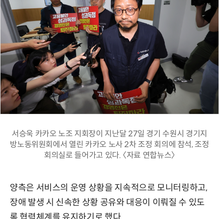
서승욱 카카오 노조 지회장이 지난달 27일 경기 수원시 경기지
방노동위원회에서 열린 카카오 노사 2차 조정 회의에 참석, 조정
회의실로 들어가고 있다. 〈자료 연합뉴스〉
양측은 서비스의 운영 상황을 지속적으로 모니터링하고,
장애 발생 시 신속한 상황 공유와 대응이 이뤄질 수 있도
록 협력체계를 유지하기로 했다.