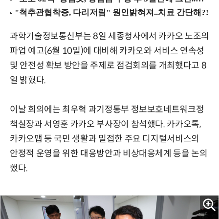
과학기술정보통신부는 8일 세종청사에서 카카오 노조의
파업 예고(6월 10일)에 대비해 카카오와 서비스 연속성
및 안전성 확보 방안을 주제로 점검회의를 개최했다고 8
일 밝혔다.
이날 회의에는 최우혁 과기정통부 정보보호네트워크정
책실장과 서영훈 카카오 부사장이 참석했다. 카카오톡,
카카오맵 등 국민 생활과 밀접한 주요 디지털서비스의
안정적 운영을 위한 대응방안과 비상대응체계 등을 논의
했다.