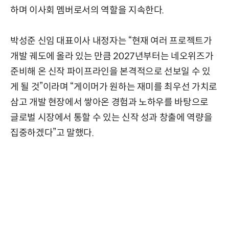
하며 이사회 멤버로서의 역할을 지속한다.
박성준 신임 대표이사 내정자는 “현재 여러 프로젝트가
개발 궤도에 올라 있는 만큼 2027년부터는 네오위즈가
준비해 온 신작 파이프라인을 본격적으로 선보일 수 있
게 될 것”이라며 “게이머가 원하는 재미를 최우선 가치로
삼고 개발 현장에서 쌓아온 경험과 노하우를 바탕으로
글로벌 시장에서 통할 수 있는 신작 성과 창출에 역량을
집중하겠다”고 말했다.