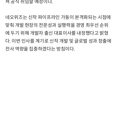
쳐 공식 취임할 예정이다.
네오위즈는 신작 파이프라인 가동이 본격화되는 시점에
맞춰 개발 현장의 전문성과 실행력을 경영 최우선 순위
에 두기 위해 개발자 출신 대표이사를 내정했다고 밝혔
다. 이번 인사를 계기로 신작 개발 및 글로벌 성과 창출에
전사 역량을 집중하겠다는 방침이다.