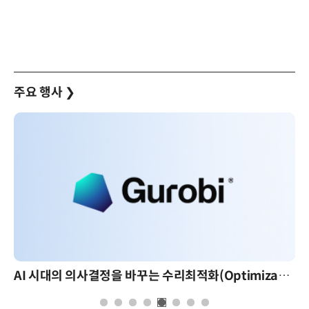
주요 행사
❯
AI 시대의 의사결정을 바꾸는 수리최적화(Optimization): 실제 산업 적용 사례와 활용 전략