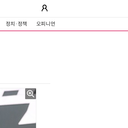
정치·정책
오피니언