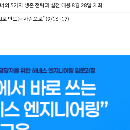
X디자이너의 5가지 생존 전략과 실전 대응 8월 28일 개최
I로 만드는 사람으로” (9/16~17)