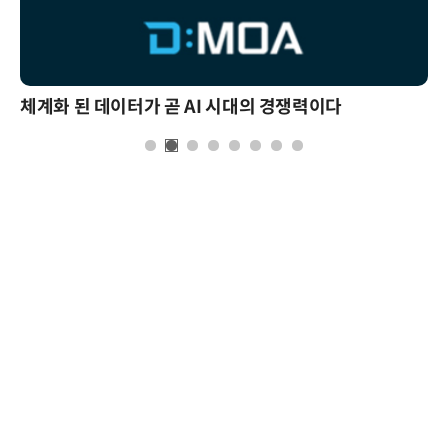
체계화 된 데이터가 곧 AI 시대의 경쟁력이다