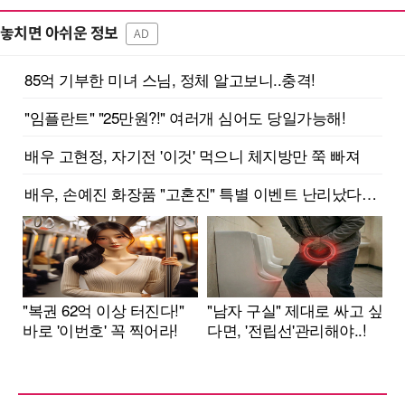
놓치면 아쉬운 정보
AD