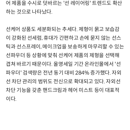
어 제품을 수시로 덧바르는 '선 레이어링' 트렌드도 확산
하는 것으로 나타났다.
선케어 상품도 세분화되는 추세다. 제형이 묽고 보습감
이 강화된 선세럼, 휴대가 간편하고 손에 묻지 않는 선스
틱과 선스프레이, 메이크업을 보송하게 마무리할 수 있는
선파우더 등 상황에 맞춰 선케어 제품의 제형을 선택해
겹쳐 바르기 때문이다. 올영세일 기간 온라인몰에서 '선
파우더' 검색량은 전년 동기 대비 284% 증가했다. 자외
선 차단 관리의 범위도 전신으로 확대되고 있다. 자외선
차단 기능을 갖춘 핸드크림과 헤어 미스트 등이 대표적
이다.