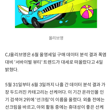
올리브영
CJ올리브영은 6월 올영세일 구매 데이터 분석 결과 폭염
대비 '서바이벌 뷰티' 트렌드가 대세로 떠올랐다고 4일
밝혔다.
5월 31일부터 6월 3일까지 나흘 간 데이터 분석 결과 가
장 두드러진 카테고리는 선케어다. 이 기간 온라인몰 인
기 검색어 2위에 '선크림'이 이름을 올렸다. 외출 전에는
선크림을 바르고, 야외 활동 중에는 휴대성이 좋은 선케