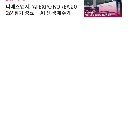
디에스앤지, 'AI EXPO KOREA 20
26' 참가 성료… AI 전 생애주기 아
우르는 통합 솔루션 선봬