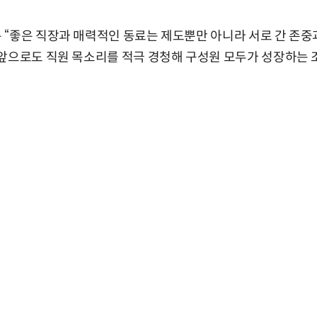
“좋은 직장과 매력적인 동료는 제도뿐만 아니라 서로 간 존중
“앞으로도 직원 목소리를 적극 경청해 구성원 모두가 성장하는