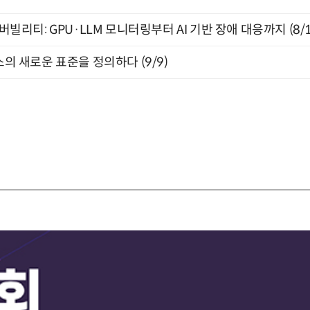
저버빌리티: GPU·LLM 모니터링부터 AI 기반 장애 대응까지 (8/
스의 새로운 표준을 정의하다 (9/9)