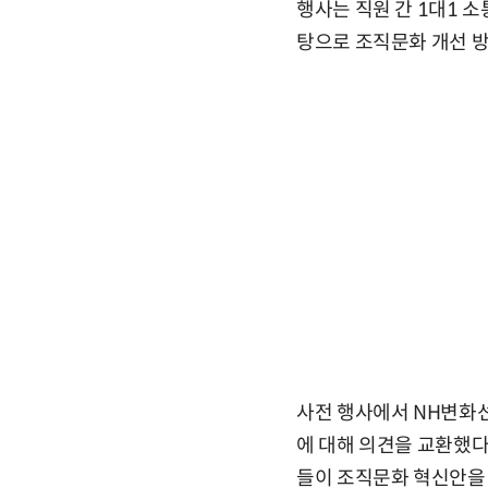
행사는 직원 간 1대1 
탕으로 조직문화 개선 방
사전 행사에서 NH변화
에 대해 의견을 교환했다
들이 조직문화 혁신안을 