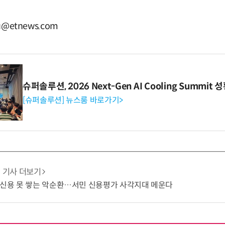
u@etnews.com
슈퍼솔루션, 2026 Next-Gen AI Cooling Summit
[슈퍼솔루션] 뉴스룸 바로가기>
기사 더보기
 신용 못 쌓는 악순환…서민 신용평가 사각지대 메운다