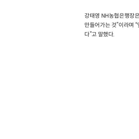
강태영 NH농협은행장은 
만들어가는 것”이라며 
다”고 말했다.