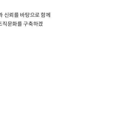
과 신뢰를 바탕으로 함께
 조직문화를 구축하겠