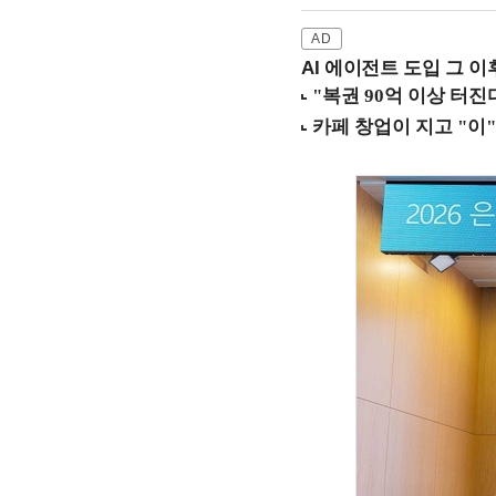
AI 에이전트 도입 그 이후