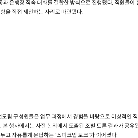
소통과 은행장 직속 대화를 결합한 방식으로 진행됐다. 직원들이
향을 직접 제안하는 자리로 마련됐다.
선도팀 구성원들은 업무 과정에서 경험을 바탕으로 이상적인 직
. 본 행사에서는 사전 논의에서 도출된 조별 토론 결과가 공유
두고 자유롭게 문답하는 '스피크업 토크'가 이어졌다.