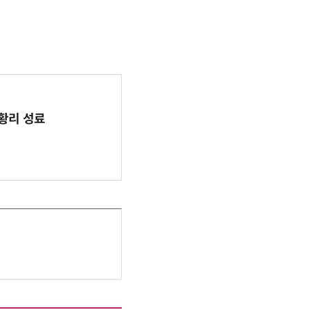
 성황리 성료