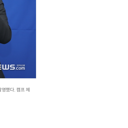
영했다. 캠프 제