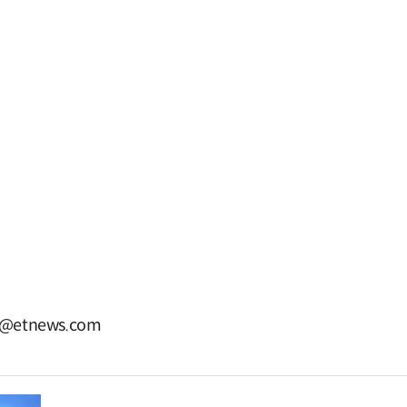
@etnews.com