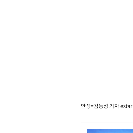
안성=김동성 기자 estar