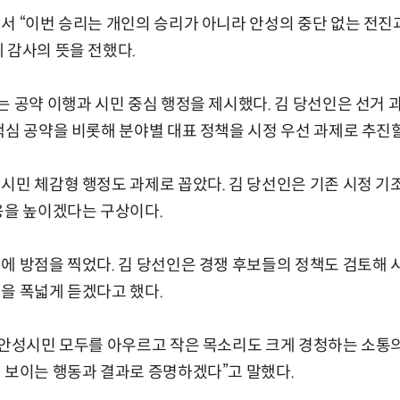
서 “이번 승리는 개인의 승리가 아니라 안성의 중단 없는 전진
 감사의 뜻을 전했다.
는 공약 이행과 시민 중심 행정을 제시했다. 김 당선인은 선거
핵심 공약을 비롯해 분야별 대표 정책을 시정 우선 과제로 추진
시민 체감형 행정도 과제로 꼽았다. 김 당선인은 기존 시정 기
응을 높이겠다는 구상이다.
에 방점을 찍었다. 김 당선인은 경쟁 후보들의 정책도 검토해 
을 폭넓게 듣겠다고 했다.
 안성시민 모두를 아우르고 작은 목소리도 크게 경청하는 소통의
 보이는 행동과 결과로 증명하겠다”고 말했다.