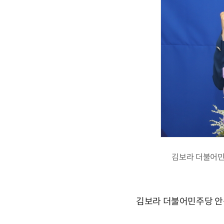
김보라 더불어민
김보라 더불어민주당 안성