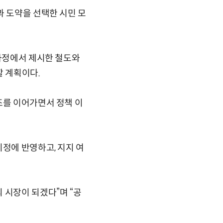
과 도약을 선택한 시민 모
 과정에서 제시한 철도와
할 계획이다.
조를 이어가면서 정책 이
시정에 반영하고, 지지 여
 시장이 되겠다”며 “공