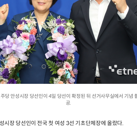
주당 안성시장 당선인이 4일 당선이 확정된 뒤 선거사무실에서 기념 촬
공.
시장 당선인이 전국 첫 여성 3선 기초단체장에 올랐다.