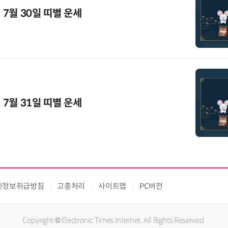
 7월 30일 띠별 운세
 7월 31일 띠별 운세
인정보취급방침
고충처리
사이트맵
PC버전
Copyright © Electronic Times Internet. All Rights Reserved.