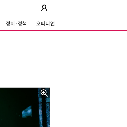
정치·정책
오피니언