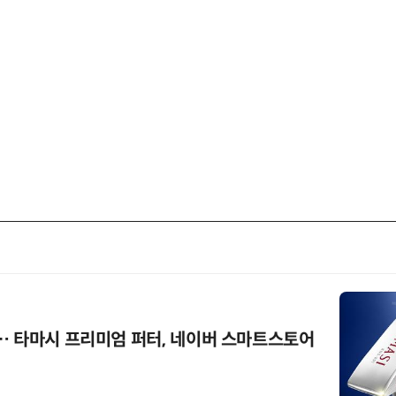
… 타마시 프리미엄 퍼터, 네이버 스마트스토어