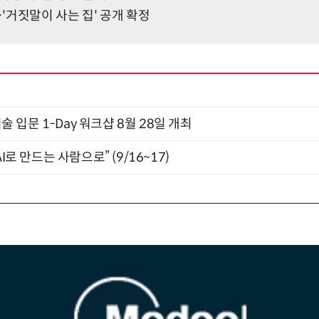
'거짓말이 사는 집' 공개 확정
입문 1-Day 워크샵 8월 28일 개최
I로 만드는 사람으로” (9/16~17)