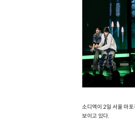
소디엑이 2일 서울 마포구
보이고 있다.