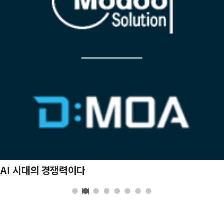
 AI 시대의 경쟁력이다