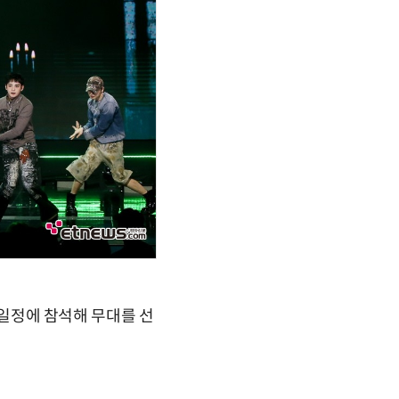
송 일정에 참석해 무대를 선