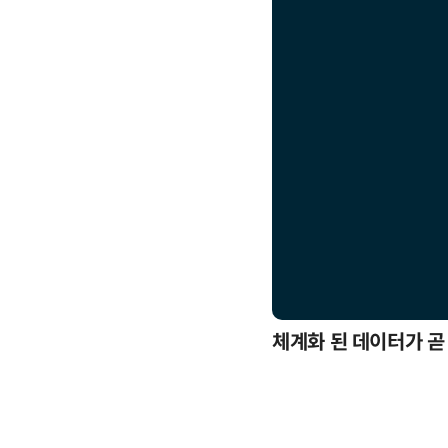
응까지
체계화 된 데이터가 곧