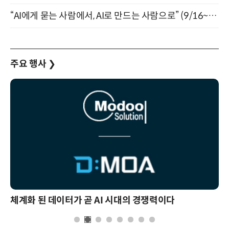
“AI에게 묻는 사람에서, AI로 만드는 사람으로” (9/16~17)
주요 행사
❯
체계화 된 데이터가 곧 AI 시대의 경쟁력이다