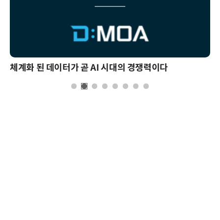
체계화 된 데이터가 곧 AI 시대의 경쟁력이다