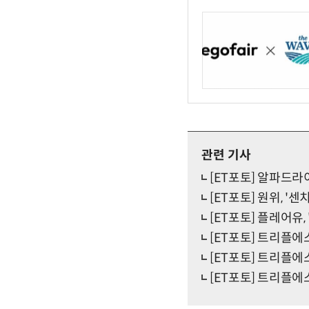
관련 기사
[ET포토] 알파드라
[ET포토] 원위, '
[ET포토] 플레어유,
[ET포토] 트리플에
[ET포토] 트리플에
[ET포토] 트리플에스