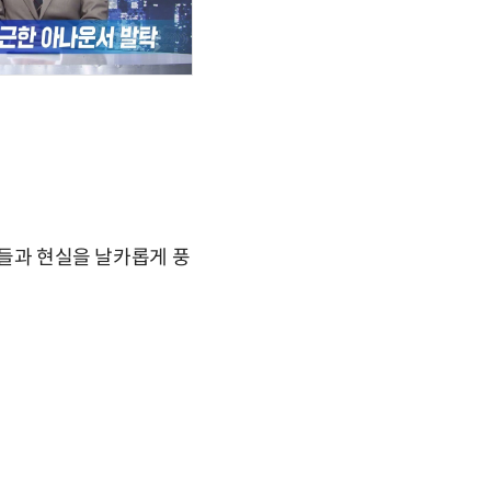
터들과 현실을 날카롭게 풍