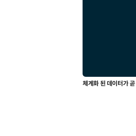
응까지
체계화 된 데이터가 곧