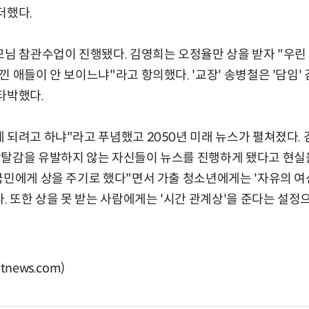
더했다.
모님 참관수업이 진행됐다. 김영희는 오정율만 상을 받자 "우린 
낀 애들이 안 보이느냐"라고 항의했다. '교장' 송병철은 '담임'
타박했다.
 되려고 하냐"라고 푸념했고 2050년 미래 뉴스가 펼쳐졌다.
탈감을 유발하지 않는 자신들이 뉴스를 진행하게 됐다고 현실을
국민에게 상을 주기로 했다"면서 가출 청소년에게는 '자유의 여
다. 또한 상을 못 받는 사람에게는 '시간 관계상'을 준다는 설정
news.com)