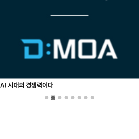
 AI 시대의 경쟁력이다