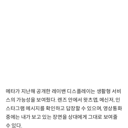
메타가 지난해 공개한 레이밴 디스플레이는 생활형 서비
스의 가능성을 보여줬다. 렌즈 안에서 왓츠앱, 메신저, 인
스타그램 메시지를 확인하고 답장할 수 있으며, 영상통화
중에는 내가 보고 있는 장면을 상대에게 그대로 보여줄
수 있다.