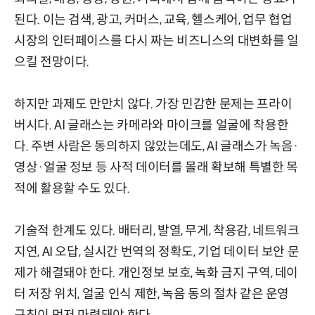
된다. 이는 검색, 광고, 커머스, 교육, 헬스케어, 업무 협업
시장의 인터페이스를 다시 짜는 비즈니스의 대변화를 일
으킬 전망이다.
하지만 과제도 만만치 않다. 가장 민감한 문제는 프라이
버시다. AI 글래스는 카메라와 마이크를 얼굴에 착용한
다. 주변 사람은 동의하지 않았는데도, AI 글래스가 녹음·
영상·얼굴 정보 등 사적 데이터를 몰래 확보해 특별한 목
적에 활용할 수도 있다.
기술적 한계도 있다. 배터리, 발열, 무게, 착용감, 네트워크
지연, AI 오답, 실시간 번역의 정확도, 기업 데이터 보안 문
제가 해결돼야 한다. 개인정보 보호, 녹화 금지 구역, 데이
터 저장 위치, 얼굴 인식 제한, 녹음 동의 절차 같은 운영