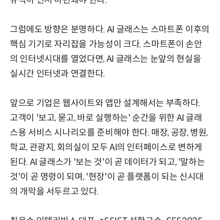
규칙이 먼저 마련돼야 한다.
그럼에도 방향은 분명하다. AI 글래스는 스마트폰 이후의
핵심 기기로 자리잡을 가능성이 크다. 스마트폰이 손안
의 인터넷시대를 열었다면, AI 글래스는 눈앞의 현실을
실시간 인터넷과 연결한다.
앞으로 기업은 웹사이트와 앱만 설계해서는 부족하다.
고객이 '보고, 묻고, 바로 실행하는' 순간을 위한 AI 글래
스용 서비스 시나리오를 준비해야 한다. 매장, 공장, 병원,
학교, 관광지, 회의실이 모두 AI의 인터페이스로 변하게
된다. AI 글래스가 '보는 것'이 곧 데이터가 되고, '말하는
것'이 곧 명령이 되며, '현장'이 곧 플랫폼이 되는 신시대
의 개막을 서두르고 있다.