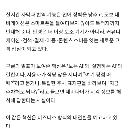
실시간 자막과 번역 기능은 언어 장벽을 낮추고, 도보 내
비게이션은 스마트폰을 들여다보지 않아도 목적지까지
안내해 준다. 안경은 더 이상 보조 기기가 아니라, 커뮤니
케이션·검색·결제·이동·콘텐츠 소비를 잇는 새로운 고
객 접점이 되고 있다.
구글의 발표가 보여준 핵심은 '보는 AI'와 '실행하는 AI'의
결합이다. 사용자가 식당 앞을 지나며 “여기 평점 어
때?”라고 묻거나, 복잡한 주차 표지판을 바라보며 “지금
주차해도 되나?”라고 물으면 제미나이가 시각 정보를 해
석해 답한다는 사실이다.
이 같은 혁신은 비즈니스 방식의 대전환을 예고하고 있
다.