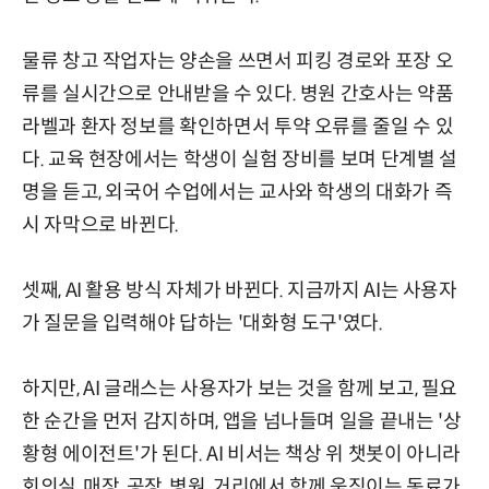
물류 창고 작업자는 양손을 쓰면서 피킹 경로와 포장 오
류를 실시간으로 안내받을 수 있다. 병원 간호사는 약품
라벨과 환자 정보를 확인하면서 투약 오류를 줄일 수 있
다. 교육 현장에서는 학생이 실험 장비를 보며 단계별 설
명을 듣고, 외국어 수업에서는 교사와 학생의 대화가 즉
시 자막으로 바뀐다.
셋째, AI 활용 방식 자체가 바뀐다. 지금까지 AI는 사용자
가 질문을 입력해야 답하는 '대화형 도구'였다.
하지만, AI 글래스는 사용자가 보는 것을 함께 보고, 필요
한 순간을 먼저 감지하며, 앱을 넘나들며 일을 끝내는 '상
황형 에이전트'가 된다. AI 비서는 책상 위 챗봇이 아니라
회의실, 매장, 공장, 병원, 거리에서 함께 움직이는 동료가