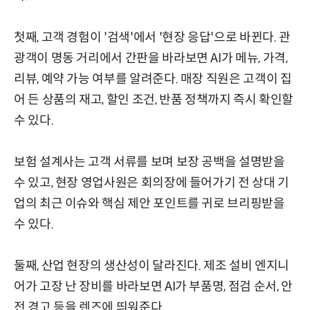
첫째, 고객 경험이 '검색'에서 '현장 응답'으로 바뀐다. 관
광객이 명동 거리에서 간판을 바라보면 AI가 메뉴, 가격,
리뷰, 예약 가능 여부를 알려준다. 매장 직원은 고객이 집
어 든 상품의 재고, 할인 조건, 반품 정책까지 즉시 확인할
수 있다.
보험 설계사는 고객 서류를 보며 보장 공백을 설명받을
수 있고, 현장 영업사원은 회의장에 들어가기 전 상대 기
업의 최근 이슈와 핵심 제안 포인트를 귀로 브리핑받을
수 있다.
둘째, 산업 현장의 생산성이 달라진다. 제조 설비 엔지니
어가 고장 난 장비를 바라보면 AI가 부품명, 점검 순서, 안
전 경고 등을 렌즈에 띄워준다.