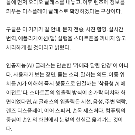
을에 먼저 오디오 글래스를 내놓고, 이후 렌즈에 정보를
띄우는 디스플레이 글래스로 확장하겠다는 구상이다.
구글은 이 기기가 길 안내, 문자 전송, 사진 촬영, 실시간
번역, 애플리케이션(앱) 실행을 스마트폰을 꺼내지 않고
처리하게 될 것이라고 밝혔다.
인공지능(AI) 글래스는 단순한 '카메라 달린 안경'이 아니
다. 사용자가 보는 장면, 듣는 소리, 말하는 의도, 이동 위
치를 AI가 이해해 즉시 행동으로 연결하는 '착용형 AI 에
이전트'다. 스마트폰의 입출력 방식이 손가락 터치와 화
면이었다면, AI 글래스의 입출력은 시선, 음성, 주변 맥락,
렌즈 디스플레이, 이어 스피커, 손목 제스처다. 컴퓨팅의
중심이 손안의 화면에서 눈앞의 현실로 옮겨가는 것이
다.