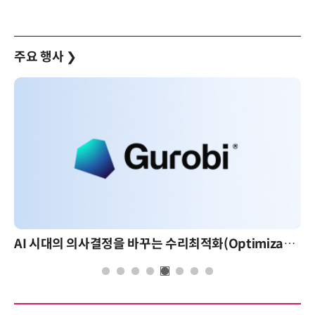
주요 행사
❯
AI 시대의 의사결정을 바꾸는 수리최적화(Optimization): 실제 산업 적용 사례와 활용 전략