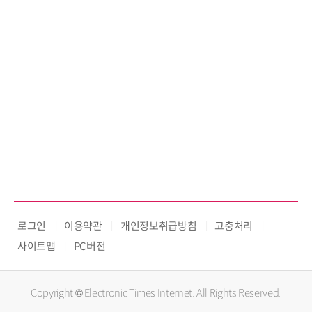
로그인
이용약관
개인정보취급방침
고충처리
사이트맵
PC버전
Copyright © Electronic Times Internet. All Rights Reserved.