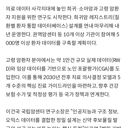
의료 데이터 사각지대에 놓인 희귀·소아암과 고령 암환
자 지원을 위한 연구도 시작한다. 희귀암 레지스트리(질
환별 환자 통합 데이터베이스) 설계를 연내 마무리해 내
년 운영한다. 권역암센터 등 10개 이상 기관이 참여해 5
000명 이상 환자 데이터를 구축할 계획이다.
고령 암환자 분야에서는 약 1만건 규모 실제 데이터(RW
D)와 임상 데이터를 기반으로 노인 포괄평가(CGA)를 도
입한다. 이를 통해 2030년 전후 치료 의사결정 모델과 5
개 수준의 핵심 진료 가이드라인을 마련하고, 향후 건강
보험 수가 및 적정성 평가 등 국가 정책과 연계한다.
이건국 국립암센터 연구소장은 “인공지능과 구조 정보,
오믹스 데이터를 결합한 정밀 설계는 신약 후보물질 발