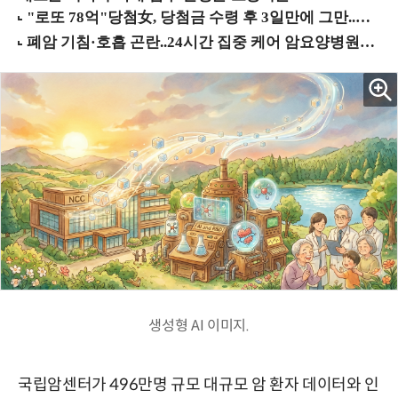
생성형 AI 이미지.
국립암센터가 496만명 규모 대규모 암 환자 데이터와 인