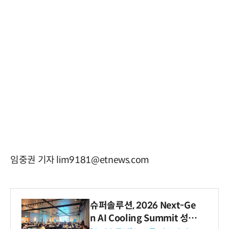
임중권 기자 lim9181@etnews.com
슈퍼솔루션, 2026 Next-Ge
n AI Cooling Summit 성황