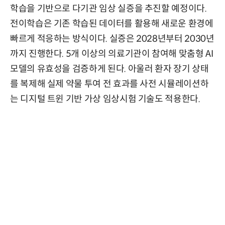
학습을 기반으로 다기관 임상 실증을 추진할 예정이다.
전이학습은 기존 학습된 데이터를 활용해 새로운 환경에
빠르게 적응하는 방식이다. 실증은 2028년부터 2030년
까지 진행한다. 5개 이상의 의료기관이 참여해 맞춤형 AI
모델의 유효성을 검증하게 된다. 아울러 환자 장기 상태
를 복제해 실제 약물 투여 전 효과를 사전 시뮬레이션하
는 디지털 트윈 기반 가상 임상시험 기술도 적용한다.