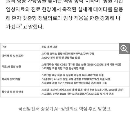
굴의 성공 가능성을 높이는 핵심 동력”이라며 “병원 기반
임상자료와 진료 현장에서 축적된 실세계 데이터를 활용
해 환자 맞춤형 정밀의료의 임상 적용을 한층 강화해 나
가겠다”고 말했다.
국립암센터 중장기 AI·정밀의료 핵심 추진 방향표.