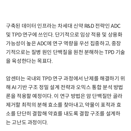
구축된 데이터 인프라는 차세대 신약 R&D 전략인 ADC
및 TPD 연구에 쓰인다. 단기적으로 임상 적용 및 상용화
가능성이 높은 ADC에 연구 역량을 우선 집중하고, 중장
기적으로는 질병 원인 단백질을 원천 분해하는 TPD 기술
을 육성한다는 목표다.
암센터는 국내외 TPD 연구 과정에서 난제를 해결하기 위
해 AI 기반 구조 정밀 설계 전략과 오믹스 통합 분석 방법
론을 적용할 예정이다. 이 연구 방법은 암 단백질만 골라
제거할 최적의 분해 효소를 찾아내고, 약물이 표적과 효
소를 단단히 결합해 약효를 내도록 결합 구조를 설계하
는 고난도 과정이다.