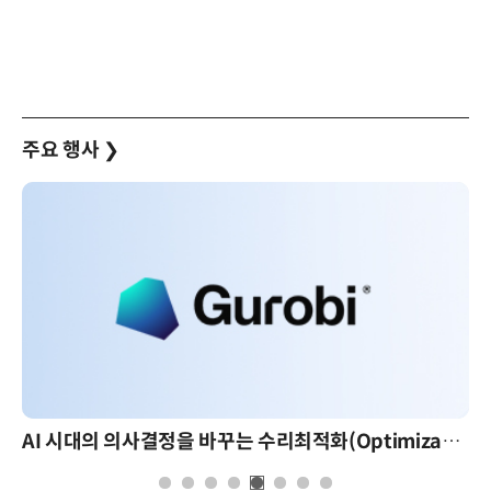
주요 행사
❯
AI 시대의 의사결정을 바꾸는 수리최적화(Optimization): 실제 산업 적용 사례와 활용 전략