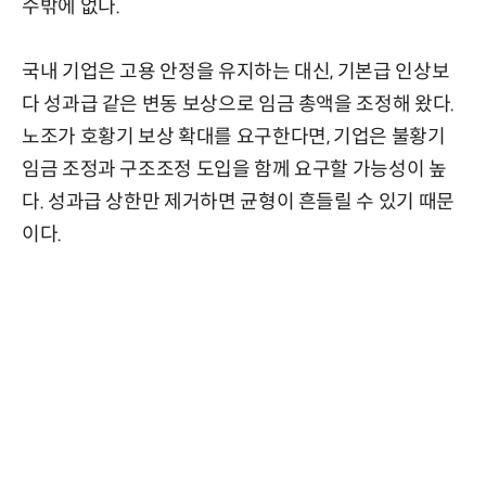
수밖에 없다.
국내 기업은 고용 안정을 유지하는 대신, 기본급 인상보
다 성과급 같은 변동 보상으로 임금 총액을 조정해 왔다.
노조가 호황기 보상 확대를 요구한다면, 기업은 불황기
임금 조정과 구조조정 도입을 함께 요구할 가능성이 높
다. 성과급 상한만 제거하면 균형이 흔들릴 수 있기 때문
이다.