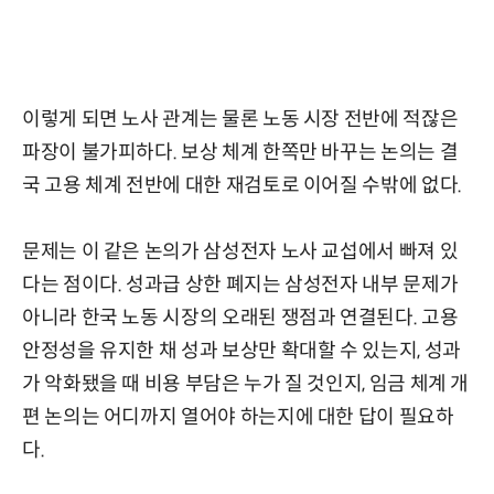
이렇게 되면 노사 관계는 물론 노동 시장 전반에 적잖은
파장이 불가피하다. 보상 체계 한쪽만 바꾸는 논의는 결
국 고용 체계 전반에 대한 재검토로 이어질 수밖에 없다.
문제는 이 같은 논의가 삼성전자 노사 교섭에서 빠져 있
다는 점이다. 성과급 상한 폐지는 삼성전자 내부 문제가
아니라 한국 노동 시장의 오래된 쟁점과 연결된다. 고용
안정성을 유지한 채 성과 보상만 확대할 수 있는지, 성과
가 악화됐을 때 비용 부담은 누가 질 것인지, 임금 체계 개
편 논의는 어디까지 열어야 하는지에 대한 답이 필요하
다.