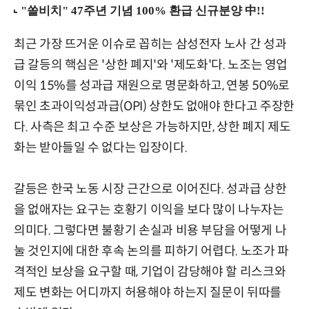
최근 가장 뜨거운 이슈로 꼽히는 삼성전자 노사 간 성과
급 갈등의 핵심은 '상한 폐지'와 '제도화'다. 노조는 영업
이익 15%를 성과급 재원으로 명문화하고, 연봉 50%로
묶인 초과이익성과급(OPI) 상한도 없애야 한다고 주장한
다. 사측은 최고 수준 보상은 가능하지만, 상한 폐지 제도
화는 받아들일 수 없다는 입장이다.
갈등은 한국 노동 시장 근간으로 이어진다. 성과급 상한
을 없애자는 요구는 호황기 이익을 보다 많이 나누자는
의미다. 그렇다면 불황기 손실과 비용 부담을 어떻게 나
눌 것인지에 대한 후속 논의를 피하기 어렵다. 노조가 파
격적인 보상을 요구할 때, 기업이 감당해야 할 리스크와
제도 변화는 어디까지 허용해야 하는지 질문이 뒤따를