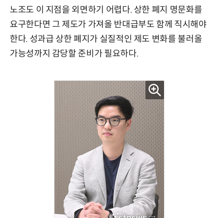
노조도 이 지점을 외면하기 어렵다. 상한 폐지 명문화를
요구한다면 그 제도가 가져올 반대급부도 함께 직시해야
한다. 성과급 상한 폐지가 실질적인 제도 변화를 불러올
가능성까지 감당할 준비가 필요하다.