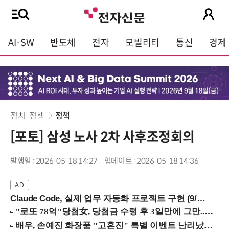
AI·SW
반도체
전자
모빌리티
통신
경제
정치·정책
정책
[포토] 삼성 노사 2차 사후조정회의
발행일 : 2026-05-18 14:27
업데이트 : 2026-05-18 14:36
Claude Code, 실제 업무 자동화 프로젝트 구현 (9/16 ~17 강남역)