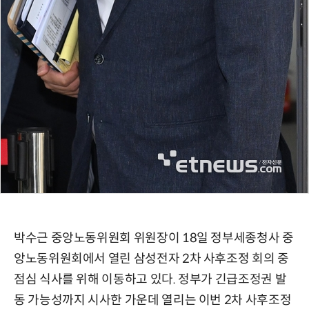
박수근 중앙노동위원회 위원장이 18일 정부세종청사 중
앙노동위원회에서 열린 삼성전자 2차 사후조정 회의 중
점심 식사를 위해 이동하고 있다. 정부가 긴급조정권 발
동 가능성까지 시사한 가운데 열리는 이번 2차 사후조정