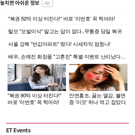
놓치면 아쉬운 정보
AD
ET Events