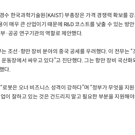
수 한국과학기술원(KAIST) 부총장은 가격 경쟁력 확보를 강조
용이 매우 큰 산업이기 때문에 R&D 코스트를 낮출 수 있는 방
정부·공공 연구기관의 역할로 제안했다.
는 조선·항만 장비 분야의 중국 공세를 우려했다. 이 전무는 
 운동장에서 싸우고 있다”고 진단했다. 그는 항만 장비 국산화
했다.
“로봇은 오너 비즈니스 성격이 강하다”며 “정부가 무엇을 지
“기업이 잘하고 있는 것은 건드리지 말고 필요한 부분을 지원해야 