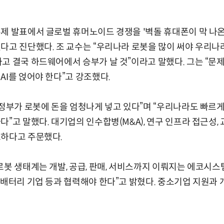
제 발표에서 글로벌 휴머노이드 경쟁을 '벽돌 휴대폰이 막 나온
다고 진단했다. 조 교수는 “우리나라 로봇을 많이 써야 우리나
고 결국 하드웨어에서 승부가 날 것”이라고 말했다. 그는 “문제
AI를 얹어야 한다”고 강조했다.
 정부가 로봇에 돈을 엄청나게 넣고 있다”며 “우리나라도 빠르
다”고 말했다. 대기업의 인수합병(M&A), 연구 인프라 접근성,
요하다고 주문했다.
로봇 생태계는 개발, 공급, 판매, 서비스까지 이뤄지는 에코시
·배터리 기업 등과 협력해야 한다”고 밝혔다. 중소기업 지원과 