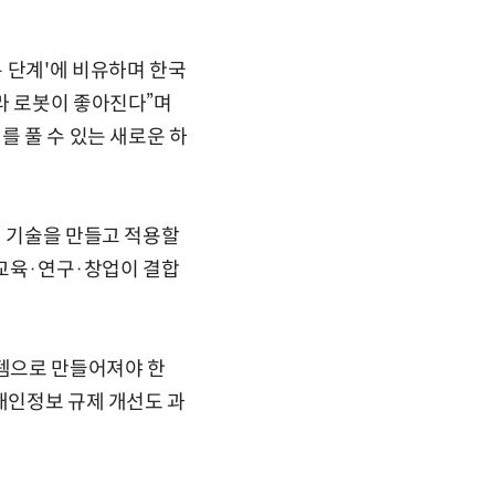
 단계'에 비유하며 한국
라 로봇이 좋아진다”며
를 풀 수 있는 새로운 하
게 기술을 만들고 적용할
 교육·연구·창업이 결합
스템으로 만들어져야 한
개인정보 규제 개선도 과