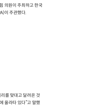
힘 의원이 주최하고 한국
A)이 주관했다.
 머리를 맞대고 달려온 것
에 올라타 있다”고 말했