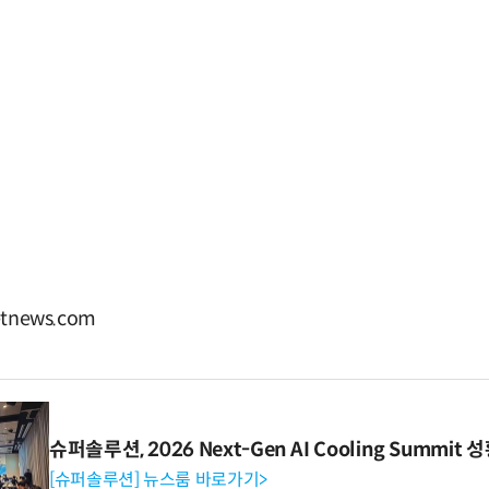
tnews.com
슈퍼솔루션, 2026 Next-Gen AI Cooling Summit
[슈퍼솔루션] 뉴스룸 바로가기>