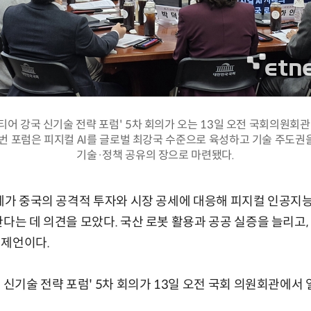
론티어 강국 신기술 전략 포럼' 5차 회의가 오는 13일 오전 국회의원회
이번 포럼은 피지컬 AI를 글로벌 최강국 수준으로 육성하고 기술 주도권
기술·정책 공유의 장으로 마련됐다.
업계가 중국의 공격적 투자와 시장 공세에 대응해 피지컬 인공지능(
한다는 데 의견을 모았다. 국산 로봇 활용과 공공 실증을 늘리고
 제언이다.
 신기술 전략 포럼' 5차 회의가 13일 오전 국회 의원회관에서 