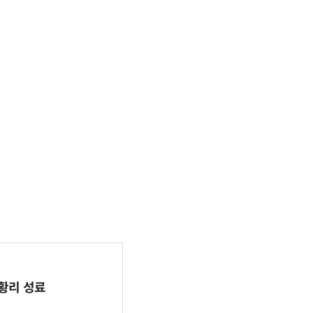
 성황리 성료