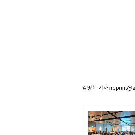
김명희 기자 noprint@e