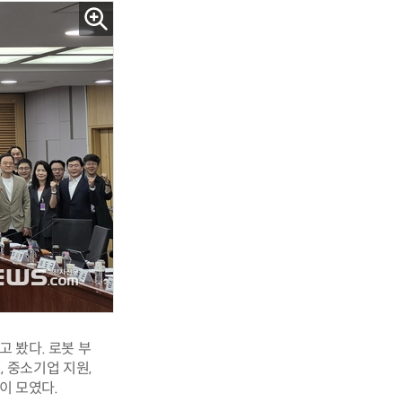
 봤다. 로봇 부
, 중소기업 지원,
이 모였다.