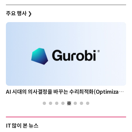
주요 행사
❯
AI 시대의 의사결정을 바꾸는 수리최적화(Optimization): 실제 산업 적용 사례와 활용 전략
IT 많이 본 뉴스