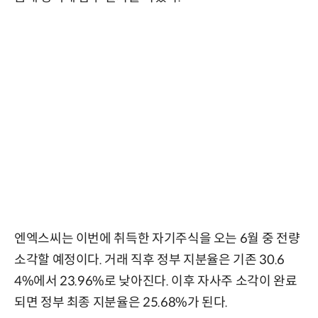
엔엑스씨는 이번에 취득한 자기주식을 오는 6월 중 전량
소각할 예정이다. 거래 직후 정부 지분율은 기존 30.6
4%에서 23.96%로 낮아진다. 이후 자사주 소각이 완료
되면 정부 최종 지분율은 25.68%가 된다.