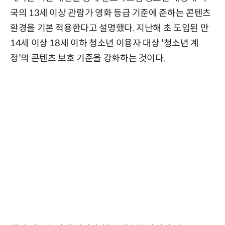
국의 13세 이상 관람가 영화 등급 기준에 준하는 콘텐츠
환경을 기본 적용한다고 설명했다. 지난해 초 도입된 만
14세 이상 18세 이하 청소년 이용자 대상 '청소년 계
정'의 콘텐츠 보호 기준을 강화하는 것이다.