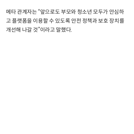
메타 관계자는 “앞으로도 부모와 청소년 모두가 안심하
고 플랫폼을 이용할 수 있도록 안전 정책과 보호 장치를
개선해 나갈 것”이라고 말했다.