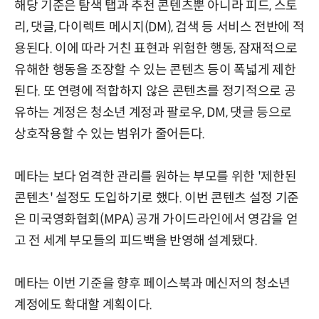
해당 기준은 탐색 탭과 추천 콘텐츠뿐 아니라 피드, 스토
리, 댓글, 다이렉트 메시지(DM), 검색 등 서비스 전반에 적
용된다. 이에 따라 거친 표현과 위험한 행동, 잠재적으로
유해한 행동을 조장할 수 있는 콘텐츠 등이 폭넓게 제한
된다. 또 연령에 적합하지 않은 콘텐츠를 정기적으로 공
유하는 계정은 청소년 계정과 팔로우, DM, 댓글 등으로
상호작용할 수 있는 범위가 줄어든다.
메타는 보다 엄격한 관리를 원하는 부모를 위한 '제한된
콘텐츠' 설정도 도입하기로 했다. 이번 콘텐츠 설정 기준
은 미국영화협회(MPA) 공개 가이드라인에서 영감을 얻
고 전 세계 부모들의 피드백을 반영해 설계됐다.
메타는 이번 기준을 향후 페이스북과 메신저의 청소년
계정에도 확대할 계획이다.