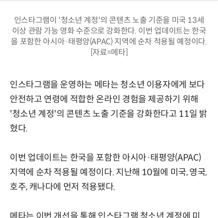
인스타그램이 '청소년 계정'의 콘텐츠 노출 기준을 미국 13세
이상 관람 가능 영화 수준으로 강화한다. 이번 업데이트는 한국
을 포함한 아시아·태평양(APAC) 지역에 순차 적용될 예정이다.
[자료=메타]
인스타그램을 운영하는 메타는 청소년 이용자에게 보다
안전하고 연령에 적합한 온라인 경험을 제공하기 위해
'청소년 계정'의 콘텐츠 노출 기준을 강화한다고 11일 밝
혔다.
이번 업데이트는 한국을 포함한 아시아·태평양(APAC)
지역에 순차 적용될 예정이다. 지난해 10월에 미국, 영국,
호주, 캐나다에 먼저 적용됐다.
메타는 이번 개선을 통해 인스타그램 청소년 계정에 미