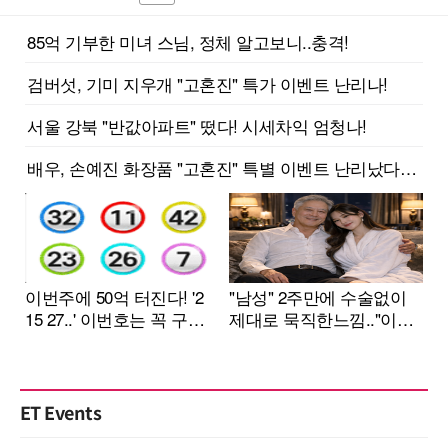
ET Events