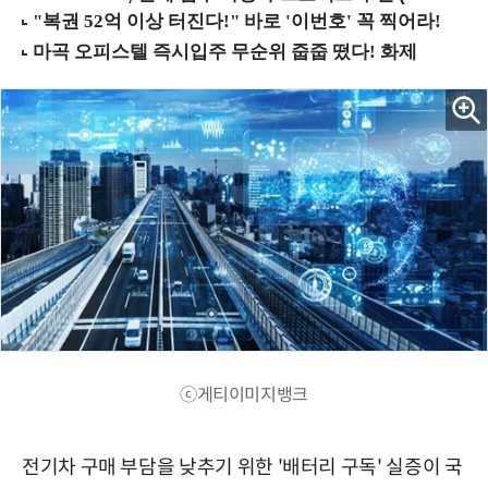
ⓒ게티이미지뱅크
전기차 구매 부담을 낮추기 위한 '배터리 구독' 실증이 국