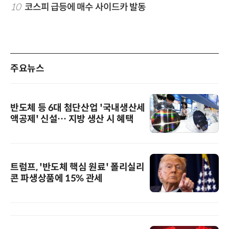
10
코스피 급등에 매수 사이드카 발동
주요뉴스
반도체 등 6대 첨단산업 '국내생산세
액공제' 신설… 지방 생산 시 혜택
트럼프, '반도체 핵심 원료' 폴리실리
콘 파생상품에 15% 관세