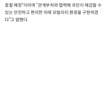
증할 예정”이라며 “관계부처와 협력해 국민이 체감할 수
있는 안전하고 편리한 미래 모빌리티 환경을 구현하겠
다”고 말했다.