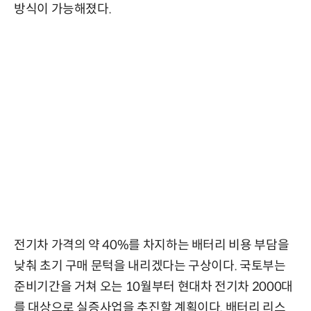
방식이 가능해졌다.
전기차 가격의 약 40%를 차지하는 배터리 비용 부담을
낮춰 초기 구매 문턱을 내리겠다는 구상이다. 국토부는
준비기간을 거쳐 오는 10월부터 현대차 전기차 2000대
를 대상으로 실증사업을 추진할 계획이다. 배터리 리스