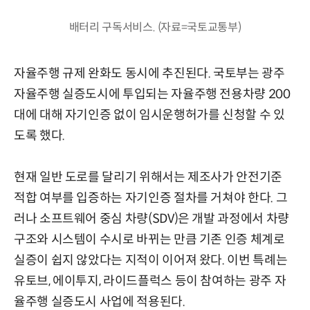
배터리 구독서비스. (자료=국토교통부)
자율주행 규제 완화도 동시에 추진된다. 국토부는 광주
자율주행 실증도시에 투입되는 자율주행 전용차량 200
대에 대해 자기인증 없이 임시운행허가를 신청할 수 있
도록 했다.
현재 일반 도로를 달리기 위해서는 제조사가 안전기준
적합 여부를 입증하는 자기인증 절차를 거쳐야 한다. 그
러나 소프트웨어 중심 차량(SDV)은 개발 과정에서 차량
구조와 시스템이 수시로 바뀌는 만큼 기존 인증 체계로
실증이 쉽지 않았다는 지적이 이어져 왔다. 이번 특례는
유토브, 에이투지, 라이드플럭스 등이 참여하는 광주 자
율주행 실증도시 사업에 적용된다.