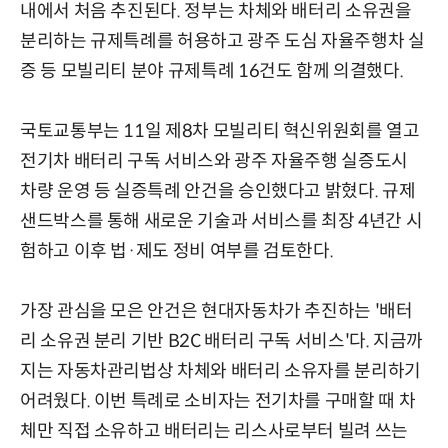
내에서 처음 추진된다. 정부는 차체와 배터리 소유권을
분리하는 규제특례를 허용하고 광주 도심 자율주행차 실
증 등 모빌리티 분야 규제특례 16건도 함께 의결했다.
국토교통부는 11일 제8차 모빌리티 혁신위원회를 열고
전기차 배터리 구독 서비스와 광주 자율주행 실증도시
차량 운영 등 실증특례 안건을 승인했다고 밝혔다. 규제
샌드박스를 통해 새로운 기술과 서비스를 최장 4년간 시
험하고 이후 법·제도 정비 여부를 검토한다.
가장 관심을 모은 안건은 현대자동차가 추진하는 '배터
리 소유권 분리 기반 B2C 배터리 구독 서비스'다. 지금까
지는 자동차관리법상 차체와 배터리 소유자를 분리하기
어려웠다. 이번 특례로 소비자는 전기차를 구매할 때 차
체만 직접 소유하고 배터리는 리스사로부터 빌려 쓰는