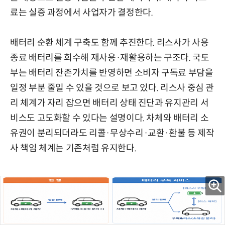
료는 실증 과정에서 사업자가 결정한다.
배터리 순환 체계 구축도 함께 추진한다. 리스사가 사용
종료 배터리를 회수해 재사용·재활용하는 구조다. 국토
부는 배터리 잔존가치를 반영하면 소비자 구독료 부담을
일정 부분 줄일 수 있을 것으로 보고 있다. 리스사 중심 관
리 체계가 자리 잡으면 배터리 상태 진단과 유지관리 서
비스도 고도화할 수 있다는 설명이다. 차체와 배터리 소
유권이 분리되더라도 리콜·무상수리·교환·환불 등 제작
사 책임 체계는 기존처럼 유지한다.