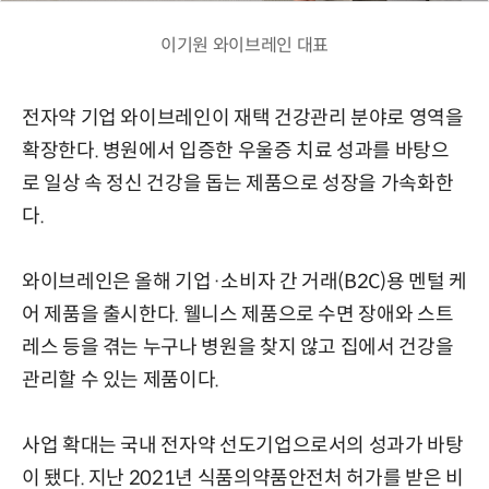
이기원 와이브레인 대표
전자약 기업 와이브레인이 재택 건강관리 분야로 영역을
확장한다. 병원에서 입증한 우울증 치료 성과를 바탕으
로 일상 속 정신 건강을 돕는 제품으로 성장을 가속화한
다.
와이브레인은 올해 기업·소비자 간 거래(B2C)용 멘털 케
어 제품을 출시한다. 웰니스 제품으로 수면 장애와 스트
레스 등을 겪는 누구나 병원을 찾지 않고 집에서 건강을
관리할 수 있는 제품이다.
사업 확대는 국내 전자약 선도기업으로서의 성과가 바탕
이 됐다. 지난 2021년 식품의약품안전처 허가를 받은 비