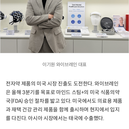
이기원 와이브레인 대표
전자약 제품의 미국 시장 진출도 도전한다. 와이브레인
은 올해 3분기를 목표로 마인드 스팀+의 미국 식품의약
국(FDA) 승인 절차를 밟고 있다. 미국에서도 의료용 제품
과 재택 건강 관리 제품을 함께 출시하며 현지에서 입지
를 다진다. 아시아 시장에서는 태국에 수출했다.