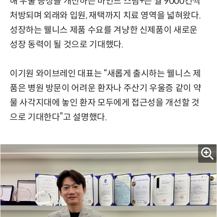
해 우울 증상을 개선하는 마인드 스팀+는 월 9000건씩
처방되며 외래와 입원, 재택까지 치료 영역을 넓혀왔다.
성장하는 웰니스 제품 수요를 겨냥한 신제품이 새로운
성장 동력이 될 것으로 기대했다.
이기원 와이브레인 대표는 “새롭게 출시하는 웰니스 제
품은 병원 방문이 어려운 환자나 주산기 우울증 같이 약
물 사각지대에 놓인 환자 모두에게 접근성을 개선할 것
으로 기대한다”고 설명했다.