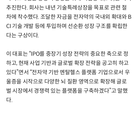
추진한다. 회사는 내년 기술특례상장을 목표로 관련 절
차에 착수했다. 조달한 자금을 전자약의 국내외 확대와 B
CI 기술 개발 등에 투입하며 선순환 성장 구조를 확립한
다는 구상이다.
이 대표는 “IPO를 중장기 성장 전략의 중요한 축으로 정
하고, 현재 사업 기반과 글로벌 확장 전략을 공고히 하고
있다”면서 “전자약 기반 멘탈헬스 플랫폼 기업으로서 우
울증을 시작으로 다양한 뇌 질환 영역으로 확장해 글로
벌 시장에서 경쟁력 있는 플랫폼을 구축하겠다”고 말했
다.