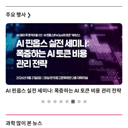
주요 행사
❯
AI 핀옵스 실전 세미나: 폭증하는 AI 토큰 비용 관리 전략
과학 많이 본 뉴스