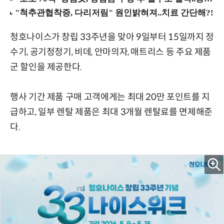
청호나이스가 창립 33주년을 맞아 9일부터 15일까지 정
수기, 공기청정기, 비데, 안마의자, 매트리스 등 주요 제품
군 할인을 제공한다.
행사 기간 제품 구매 고객에게는 최대 20만 포인트를 지
급하고, 일부 렌탈 제품은 최대 3개월 렌탈료를 면제해준
다.