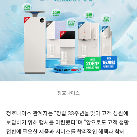
청호나이스
청호나이스 관계자는 “창립 33주년을 맞아 고객 성원에
보답하기 위해 행사를 마련했다”며 “앞으로도 고객 생활
전반에 필요한 제품과 서비스를 합리적인 혜택과 함께