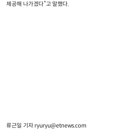
제공해 나가겠다”고 말했다.
류근일 기자 ryuryu@etnews.com