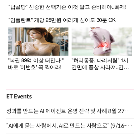
ET Events
성과를 만드는 AI 에이전트 운영 전략 및 사례 8월 27일 개최
“AI에게 묻는 사람에서, AI로 만드는 사람으로” (9/16~17)