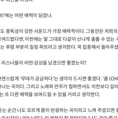
OM)'에는 어떤 매력이 담겼나.
서도 중독성이 강한 사운드가 가장 매력적이다. 그동안은 저희의
보여드렸다면, 이번에는 말 그대로 다같이 신나게 춤출 수 있는
는 후렴 부분이 킬링 파트라고 생각한다. 꼭 집중해서 들어주셨
을 듣고 리스너들이 어떤 감상을 남겼으면 좋겠는지?
연스럽게 '무대가 궁금하다'는 생각이 드시면 좋겠다. '춤 (CH
아나는 곡이다. 그리고 노래와 안무가 힙하면서도 이전보다 깊이
 또 다른 매력을 보여드릴 수 있을 거라고 생각한다.
 듣는 순간 나도 모르게 몸이 반응하는 곡이라고 느껴 주셨으면