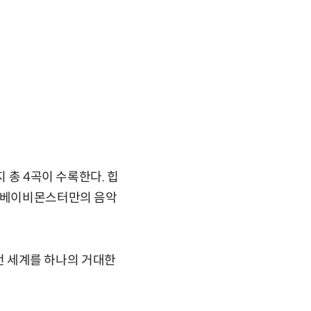
'까지 총 4곡이 수록한다. 힙
진 베이비몬스터만의 음악
 전 세계를 하나의 거대한