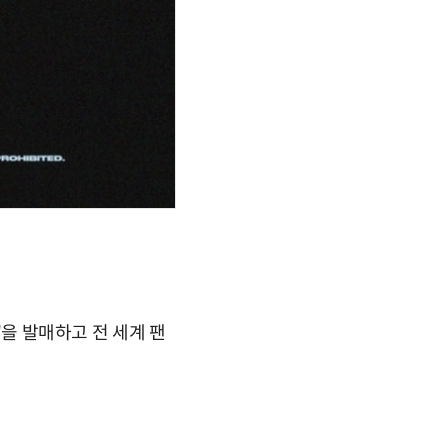
'을 발매하고 전 세계 팬