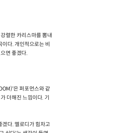
 강렬한 카리스마를 뽐내
 곡이다. 개인적으로는 비
으면 좋겠다.
OOM)'은 퍼포먼스와 같
가 더해진 느낌이다. 기
 좋겠다. 멜로디가 힘차고