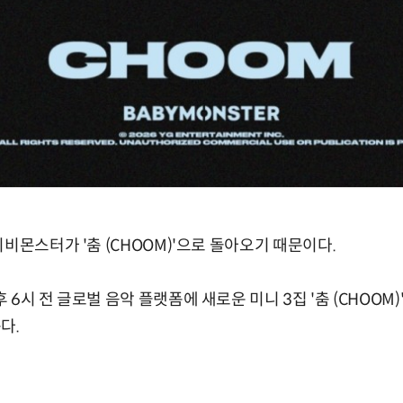
비몬스터가 '춤 (CHOOM)'으로 돌아오기 때문이다.
6시 전 글로벌 음악 플랫폼에 새로운 미니 3집 '춤 (CHOOM)
다.