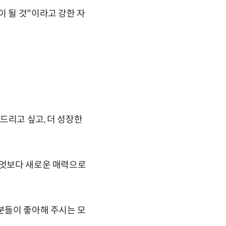
이 될 것"이라고 강한 자
 드리고 싶고, 더 성장한
무엇보다 새로운 매력으로
 분들이 좋아해 주시는 모