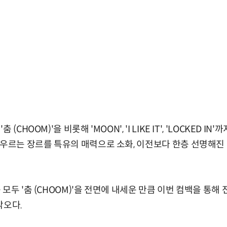
CHOOM)'을 비롯해 'MOON', 'I LIKE IT', 'LOCKED IN
아우르는 장르를 특유의 매력으로 소화, 이전보다 한층 선명해
모두 '춤 (CHOOM)'을 전면에 내세운 만큼 이번 컴백을 통해
각오다.