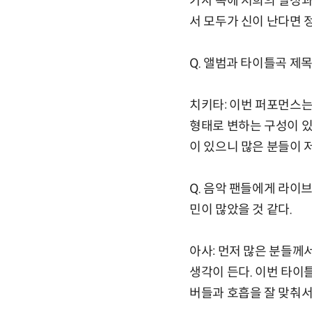
가사 속에 저희의 열정과
서 모두가 신이 난다면 정
Q. 앨범과 타이틀곡 제
치키타: 이번 퍼포먼스는
형태로 변하는 구성이 있
이 있으니 많은 분들이 
Q. 음악 팬들에게 라이
민이 많았을 것 같다.
아사: 먼저 많은 분들께
생각이 든다. 이번 타이
버들과 호흡을 잘 맞춰서