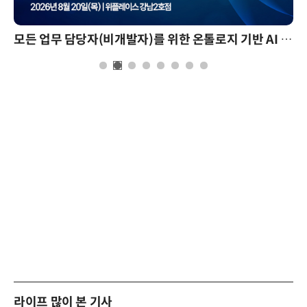
모든 업무 담당자(비개발자)를 위한 온톨로지 기반 AI 지식체계 설계 1-day 워크숍
라이프 많이 본 기사