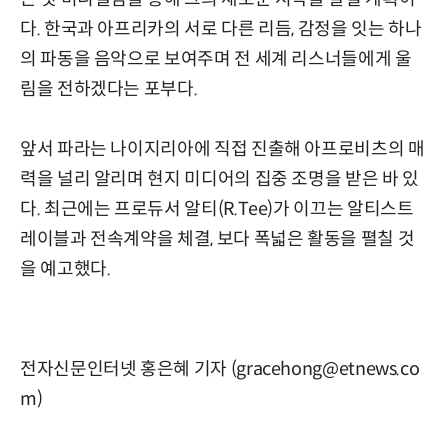
다. 한국과 아프리카의 서로 다른 리듬, 감정을 잇는 하나
의 파동을 음악으로 보여주며 전 세계 리스너들에게 울
림을 전하겠다는 포부다.
앞서 파라는 나이지리아에 직접 진출해 아프로비츠의 매
력을 널리 알리며 현지 미디어의 집중 조명을 받은 바 있
다. 최근에는 프로듀서 알티(R.Tee)가 이끄는 알티스트
레이블과 전속계약을 체결, 보다 폭넓은 활동을 펼칠 것
을 예고했다.
전자신문인터넷 홍은혜 기자 (gracehong@etnews.co
m)