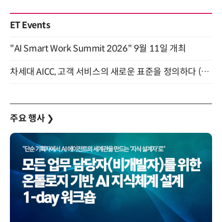
ET Events
"AI Smart Work Summit 2026" 9월 11일 개최
차세대 AICC, 고객 서비스의 새로운 표준을 정의하다 (9/9)
주요 행사
❯