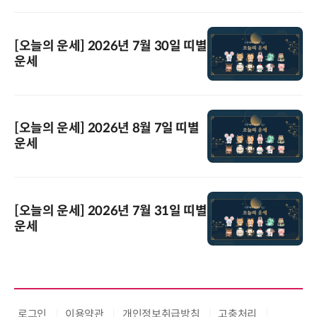
[오늘의 운세] 2026년 7월 30일 띠별
운세
[오늘의 운세] 2026년 8월 7일 띠별
운세
[오늘의 운세] 2026년 7월 31일 띠별
운세
로그인
이용약관
개인정보취급방침
고충처리