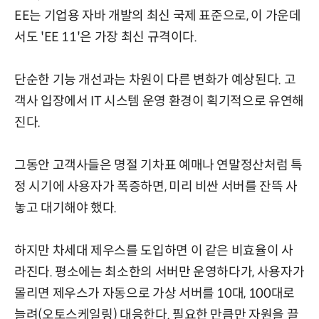
EE는 기업용 자바 개발의 최신 국제 표준으로, 이 가운데
서도 'EE 11'은 가장 최신 규격이다.
단순한 기능 개선과는 차원이 다른 변화가 예상된다. 고
객사 입장에서 IT 시스템 운영 환경이 획기적으로 유연해
진다.
그동안 고객사들은 명절 기차표 예매나 연말정산처럼 특
정 시기에 사용자가 폭증하면, 미리 비싼 서버를 잔뜩 사
놓고 대기해야 했다.
하지만 차세대 제우스를 도입하면 이 같은 비효율이 사
라진다. 평소에는 최소한의 서버만 운영하다가, 사용자가
몰리면 제우스가 자동으로 가상 서버를 10대, 100대로
늘려(오토스케일링) 대응한다. 필요한 만큼만 자원을 끌