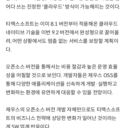
어다 쓰는 진정한 '클라우드' 방식이 가능해지는 것이다.
티맥스소프트는 이미 8.1 버전부터 적용해온 클라우드
네이티브 기술을 이번 9.2 버전에서 완성형으로 끌어올
려, 어떤 상황에서도 멈춤 없는 서비스를 보장할 계획이
다.
오픈소스 버전을 통해서는 비용 절감과 높은 운영 효율
성을 어필할 것으로 보인다. 개발자들은 제우스 OSS를
통해 다양한 애플리케이션을 신속하게 개발·실행하고
변화하는 환경에 유연하게 대응할 수 있을 전망이다.
제우스의 오픈소스 버전 개발 자체만으로도 티맥스소프
트의 비즈니스 전략에 상당한 변화가 일어난 것이라는
게 SW 업계 반응이다.