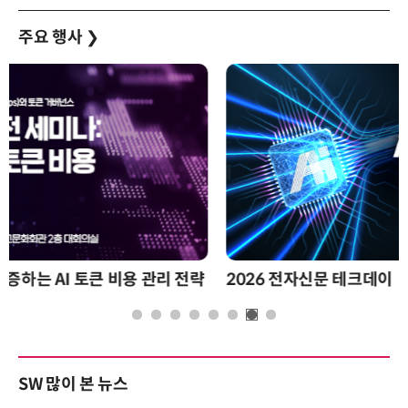
주요 행사
❯
2026 전자신문 테크데이
SW 많이 본 뉴스