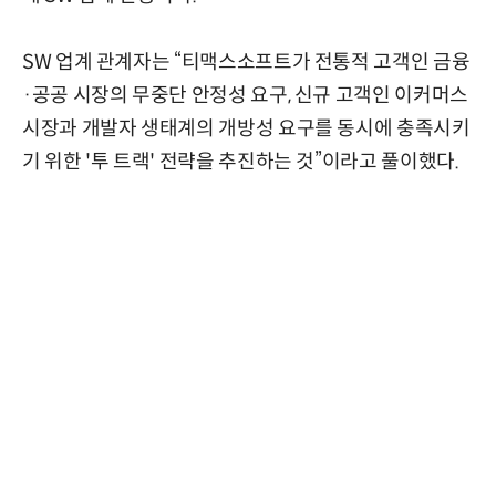
SW 업계 관계자는 “티맥스소프트가 전통적 고객인 금융
·공공 시장의 무중단 안정성 요구, 신규 고객인 이커머스
시장과 개발자 생태계의 개방성 요구를 동시에 충족시키
기 위한 '투 트랙' 전략을 추진하는 것”이라고 풀이했다.