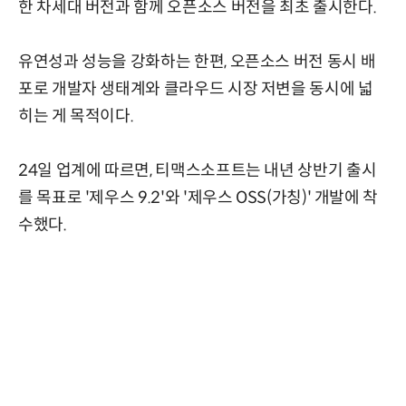
한 차세대 버전과 함께 오픈소스 버전을 최초 출시한다.
유연성과 성능을 강화하는 한편, 오픈소스 버전 동시 배
포로 개발자 생태계와 클라우드 시장 저변을 동시에 넓
히는 게 목적이다.
24일 업계에 따르면, 티맥스소프트는 내년 상반기 출시
를 목표로 '제우스 9.2'와 '제우스 OSS(가칭)' 개발에 착
수했다.