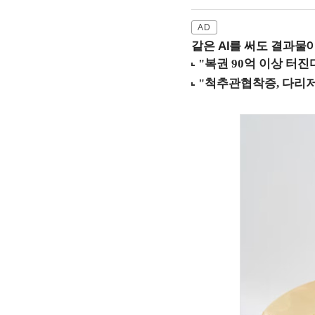
같은 AI를 써도 결과물이