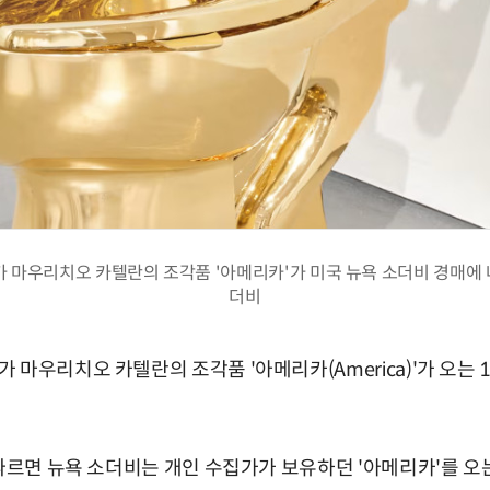
 마우리치오 카텔란의 조각품 '아메리카'가 미국 뉴욕 소더비 경매에 
더비
 마우리치오 카텔란의 조각품 '아메리카(America)'가 오는 
 따르면 뉴욕 소더비는 개인 수집가가 보유하던 '아메리카'를 오는