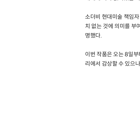
소더비 현대미술 책임자 
치 없는 것에 의미를 부
명했다.
이번 작품은 오는 8일부
리에서 감상할 수 있으나