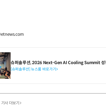
etnews.com
슈퍼솔루션, 2026 Next-Gen AI Cooling Summit
[슈퍼솔루션] 뉴스룸 바로가기>
기사 더보기