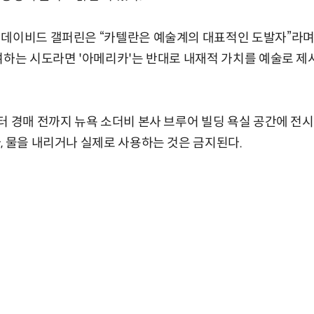
데이비드 갤퍼린은 “카텔란은 예술계의 대표적인 도발자”라며 
여하는 시도라면 '아메리카'는 반대로 내재적 가치를 예술로 제
터 경매 전까지 뉴욕 소더비 본사 브루어 빌딩 욕실 공간에 전
, 물을 내리거나 실제로 사용하는 것은 금지된다.