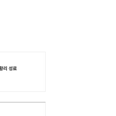
 성황리 성료