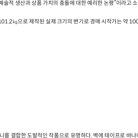
“예술적 생산과 상품 가치의 충돌에 대한 예리한 논평”이라고 
 101.2㎏으로 제작된 실제 크기의 변기로 경매 시작가는 약 10
를 결합한 도발적인 작품으로 유명하다. 벽에 테이프로 바나나