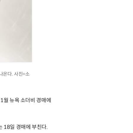
나온다. 사진=소
11월 뉴욕 소더비 경매에
 18일 경매에 부친다.