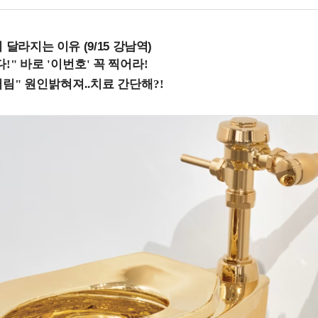
 달라지는 이유 (9/15 강남역)