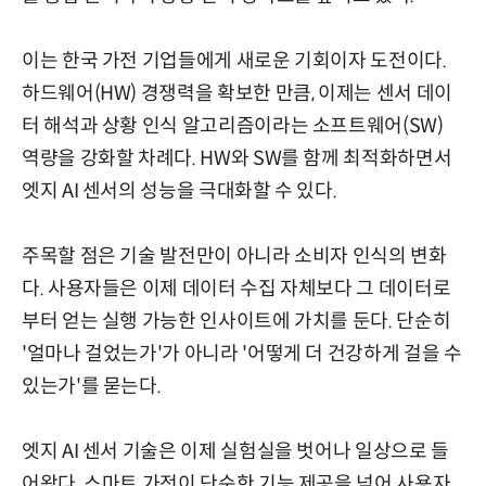
이는 한국 가전 기업들에게 새로운 기회이자 도전이다.
하드웨어(HW) 경쟁력을 확보한 만큼, 이제는 센서 데이
터 해석과 상황 인식 알고리즘이라는 소프트웨어(SW)
역량을 강화할 차례다. HW와 SW를 함께 최적화하면서
엣지 AI 센서의 성능을 극대화할 수 있다.
주목할 점은 기술 발전만이 아니라 소비자 인식의 변화
다. 사용자들은 이제 데이터 수집 자체보다 그 데이터로
부터 얻는 실행 가능한 인사이트에 가치를 둔다. 단순히
'얼마나 걸었는가'가 아니라 '어떻게 더 건강하게 걸을 수
있는가'를 묻는다.
엣지 AI 센서 기술은 이제 실험실을 벗어나 일상으로 들
어왔다. 스마트 가전이 단순한 기능 제공을 넘어 사용자