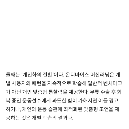
둘째는 '개인화의 전환'이다. 온디바이스 머신러닝은 개
별 사용자의 패턴을 지속적으로 학습해 일반적 벤치마크
가 아닌 개인 맞춤형 통찰력을 제공한다. 무릎 수술 후 회
복 중인 운동선수에게 과도한 힘이 가해지면 이를 경고
하거나, 개인의 운동 습관에 최적화된 맞춤형 조언을 제
공하는 것은 개별 학습의 결과다.