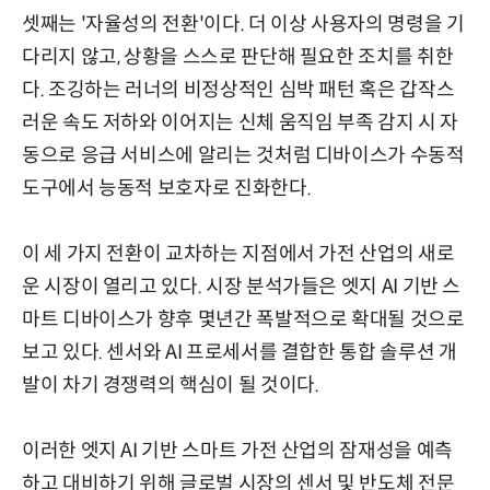
셋째는 '자율성의 전환'이다. 더 이상 사용자의 명령을 기
다리지 않고, 상황을 스스로 판단해 필요한 조치를 취한
다. 조깅하는 러너의 비정상적인 심박 패턴 혹은 갑작스
러운 속도 저하와 이어지는 신체 움직임 부족 감지 시 자
동으로 응급 서비스에 알리는 것처럼 디바이스가 수동적
도구에서 능동적 보호자로 진화한다.
이 세 가지 전환이 교차하는 지점에서 가전 산업의 새로
운 시장이 열리고 있다. 시장 분석가들은 엣지 AI 기반 스
마트 디바이스가 향후 몇년간 폭발적으로 확대될 것으로
보고 있다. 센서와 AI 프로세서를 결합한 통합 솔루션 개
발이 차기 경쟁력의 핵심이 될 것이다.
이러한 엣지 AI 기반 스마트 가전 산업의 잠재성을 예측
하고 대비하기 위해 글로벌 시장의 센서 및 반도체 전문