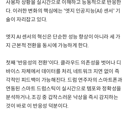
사용자 상황을 실시간으로 이해하고 능동적으로 반응한
다. 이러한 변화의 핵심에는 '엣지 인공지능(AI) 센서' 기
술이 자리잡고 있다.
엣지 AI 센서의 혁신은 단순한 성능 향상이 아니라 세 가
지 근본적 전환을 동시에 가능하게 한다.
첫째 '반응성의 전환'이다. 클라우드 의존성을 벗어나 디
바이스 자체에서 데이터를 처리, 네트워크 지연 없이 즉
각적인 피드백이 가능해진다. 드럼 연주자의 스마트폰과
연동된 스마트 드럼스틱이 실시간으로 템포와 정확성을
분석하거나, 조깅 중 갑작스러운 낙상을 즉시 감지하는
것이 바로 이 반응성 덕분이다.