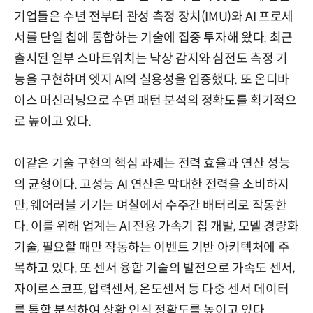
기업들은 수년 전부터 관성 측정 장치(IMU)와 AI 프로세
서를 단일 칩에 통합하는 기술에 집중 투자해 왔다. 최근
출시된 일부 스마트워치는 낙상 감지와 심전도 측정 기
능을 구현하며 엣지 AI의 실용성을 입증했다. 또 온디바
이스 머신러닝으로 수면 패턴 분석의 정확도를 획기적으
로 높이고 있다.
이같은 기술 구현의 핵심 과제는 전력 효율과 연산 성능
의 균형이다. 고성능 AI 연산은 막대한 전력을 소비하지
만, 웨어러블 기기는 며칠에서 수주간 배터리로 작동한
다. 이를 위해 업계는 AI 전용 가속기 칩 개발, 모델 경량화
기술, 필요할 때만 작동하는 이벤트 기반 아키텍처에 주
목하고 있다. 또 센서 융합 기술의 발전으로 가속도 센서,
자이로스코프, 압력센서, 온도센서 등 다중 센서 데이터
를 통합 분석하여 상황 인식 정확도를 높이고 있다.