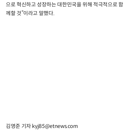
으로 혁신하고 성장하는 대한민국을 위해 적극적으로 함
께할 것”이라고 말했다.
김영준 기자 kyj85@etnews.com