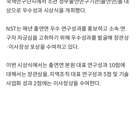
국책연구단지에서 소관 정부출연연구기관(출연연)을 대
상으로 우수성과 시상식을 개최했다.
NST는 매년 출연연 우수 연구성과를 홍보하고 소속 연
구자 자긍심을 고취하기 위해 우수성과를 발굴해 장관상
·이사장상 포상을 수여하고 있다.
이번 시상식에서는 출연연 본원 대표 연구성과 10점에
대해서는 장관상을, 지역조직 대표 연구성과 5점 및 기술
사업화 성과 2점에는 이사장상을 수여한다.