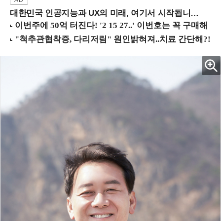
대한민국 인공지능과 UX의 미래, 여기서 시작됩니다! (9/2 강남역)