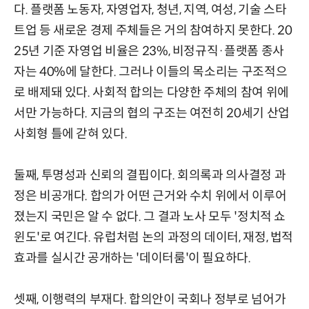
다. 플랫폼 노동자, 자영업자, 청년, 지역, 여성, 기술 스타
트업 등 새로운 경제 주체들은 거의 참여하지 못한다. 20
25년 기준 자영업 비율은 23%, 비정규직·플랫폼 종사
자는 40%에 달한다. 그러나 이들의 목소리는 구조적으
로 배제돼 있다. 사회적 합의는 다양한 주체의 참여 위에
서만 가능하다. 지금의 협의 구조는 여전히 20세기 산업
사회형 틀에 갇혀 있다.
둘째, 투명성과 신뢰의 결핍이다. 회의록과 의사결정 과
정은 비공개다. 합의가 어떤 근거와 수치 위에서 이루어
졌는지 국민은 알 수 없다. 그 결과 노사 모두 '정치적 쇼
윈도'로 여긴다. 유럽처럼 논의 과정의 데이터, 재정, 법적
효과를 실시간 공개하는 '데이터룸'이 필요하다.
셋째, 이행력의 부재다. 합의안이 국회나 정부로 넘어가