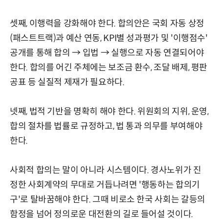
셋째, 이행력을 강화해야 한다. 합의안은 국회 자동 상정
(패스트트랙)과 예산 연동, KPI별 성과평가 및 '이행점수'
공개를 통해 합의 → 입법 → 실행으로 자동 연결되어야
한다. 합의를 어긴 주체에는 보조금 환수, 조달 배제, 평판
공표 등 실질적 제재가 필요하다.
넷째, 법적 기반을 명확히 해야 한다. 위원회의 지위, 운영,
합의 절차를 법률로 규정하고, 법 통과 의무를 부여해야
한다.
사회적 합의는 말이 아니라 시스템이다. 경사노위가 진
정한 사회계약의 무대로 거듭나려면 '행동하는 합의기
구'로 탈바꿈해야 한다. 그때 비로소 한국 사회는 갈등의
함정을 넘어 정의로운 대전환의 길로 들어설 것이다.