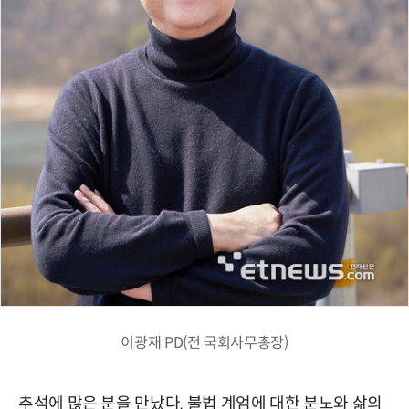
이광재 PD(전 국회사무총장)
추석에 많은 분을 만났다. 불법 계엄에 대한 분노와 삶의