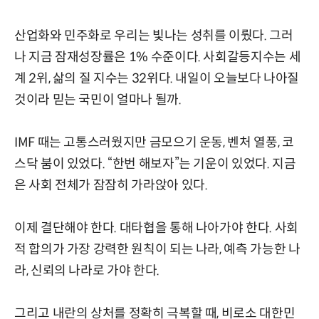
산업화와 민주화로 우리는 빛나는 성취를 이뤘다. 그러
나 지금 잠재성장률은 1% 수준이다. 사회갈등지수는 세
계 2위, 삶의 질 지수는 32위다. 내일이 오늘보다 나아질
것이라 믿는 국민이 얼마나 될까.
IMF 때는 고통스러웠지만 금모으기 운동, 벤처 열풍, 코
스닥 붐이 있었다. “한번 해보자”는 기운이 있었다. 지금
은 사회 전체가 잠잠히 가라앉아 있다.
이제 결단해야 한다. 대타협을 통해 나아가야 한다. 사회
적 합의가 가장 강력한 원칙이 되는 나라, 예측 가능한 나
라, 신뢰의 나라로 가야 한다.
그리고 내란의 상처를 정확히 극복할 때, 비로소 대한민