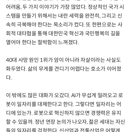
어려움, 두 가지 이야기가 가장 많았다. 정상적인 국가 시
스템을 만들기 위해서는 내란 세력을 완전히, 그리고 신
속히 극복해야 한다는 목소리가 컸다. 또 한편으로는 사
회적 대타협을 통해 대한민국 혁신과 국민행복의 길을
열어야 한다는 절박함이 느껴졌다.
40대 사망 원인 1위가 암이 아니라 자살이라는 사실도
화두였다. 삶의 무게를 견디기 어렵다는 호소가 이어졌
다.
이 밖에도 많은 대화가 오갔다. AI가 무섭게 밀려오고 로
봇이 일자리를 대체한다고 한다. 그렇다면 일자리는 어
디에 있는가. 로봇으로 혁신하지 않으면 경쟁력은 유지
할 수 있을까. 정년 연장 논의가 나오자, 젊은 세대는 자신
들의 일자리를 걱정한다. 신산업과 전통산업은 어떻게