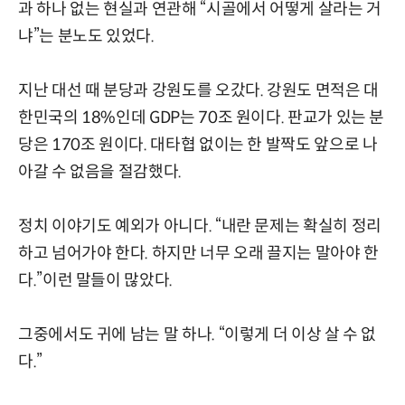
과 하나 없는 현실과 연관해 “시골에서 어떻게 살라는 거
냐”는 분노도 있었다.
지난 대선 때 분당과 강원도를 오갔다. 강원도 면적은 대
한민국의 18%인데 GDP는 70조 원이다. 판교가 있는 분
당은 170조 원이다. 대타협 없이는 한 발짝도 앞으로 나
아갈 수 없음을 절감했다.
정치 이야기도 예외가 아니다. “내란 문제는 확실히 정리
하고 넘어가야 한다. 하지만 너무 오래 끌지는 말아야 한
다.”이런 말들이 많았다.
그중에서도 귀에 남는 말 하나. “이렇게 더 이상 살 수 없
다.”