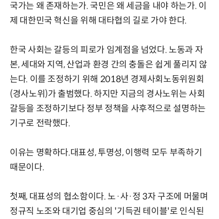
국가는 왜 존재하는가. 국민은 왜 세금을 내야 하는가. 이
제 대한민국 혁신을 위해 대타협의 길로 가야 한다.
한국 사회는 갈등의 피로가 임계점을 넘었다. 노동과 자
본, 세대와 지역, 산업과 환경 간의 충돌은 쉽게 풀리지 않
는다. 이를 조정하기 위해 2018년 경제사회노동위원회
(경사노위)가 출범했다. 하지만 지금의 경사노위는 사회
갈등을 조정하기보다 정부 정책을 사후적으로 설명하는
기구로 전락했다.
이유는 명확하다.대표성, 투명성, 이행력 모두 부족하기
때문이다.
첫째, 대표성의 협소함이다. 노·사·정 3자 구조에 머물며
정규직 노조와 대기업 중심의 '기득권 테이블'로 인식된