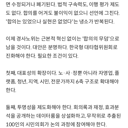
면 수정되거나 폐기된다. 법적 구속력도, 이행 평가 제도
도 없다. 합의를 어겨도 불이익이 없으니 선언에 그친다.
'합의는 있었으나 실현은 없었다'는 냉소가 반복된다.
이제 경사노위는 근본적 혁신 없이는 '합의의 무덤'으로
남을 것이다. 대안은 분명하다. 한국형 대타협위원회로
진화해야 한다. 필요한 조건이 있다.
첫째, 대표성의 확장이다. 노·사·정뿐 아니라 자영업, 플
랫폼, 청년, 지역, 시민, 전문가까지 6축 구조로 확대해야
한다.
둘째, 투명성을 제도화해야 한다. 회의록과 재정, 효과분
석을 공개하는 데이터룸을 상설화하고, 무작위로 추출된
100인의 시민의회가 논의 과정에 참여해야 한다.