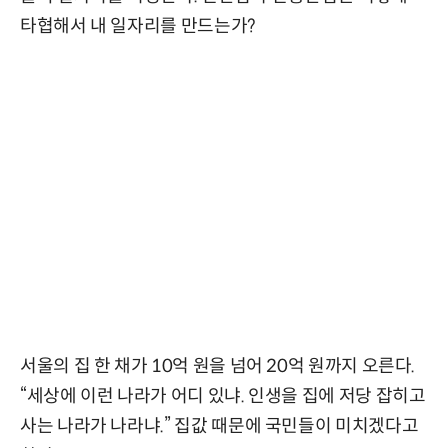
타협해서 내 일자리를 만드는가?
서울의 집 한 채가 10억 원을 넘어 20억 원까지 오른다.
“세상에 이런 나라가 어디 있냐. 인생을 집에 저당 잡히고
사는 나라가 나라냐.” 집값 때문에 국민들이 미치겠다고