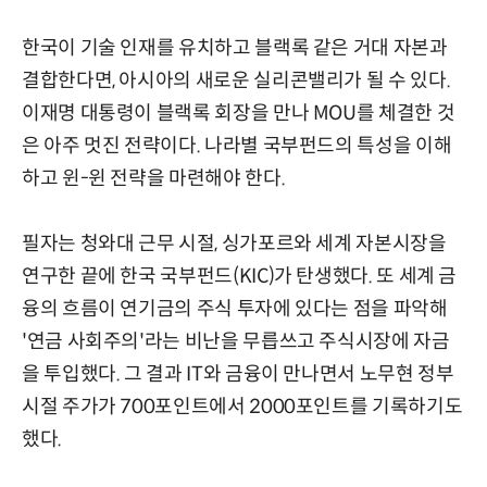
한국이 기술 인재를 유치하고 블랙록 같은 거대 자본과
결합한다면, 아시아의 새로운 실리콘밸리가 될 수 있다.
이재명 대통령이 블랙록 회장을 만나 MOU를 체결한 것
은 아주 멋진 전략이다. 나라별 국부펀드의 특성을 이해
하고 윈-윈 전략을 마련해야 한다.
필자는 청와대 근무 시절, 싱가포르와 세계 자본시장을
연구한 끝에 한국 국부펀드(KIC)가 탄생했다. 또 세계 금
융의 흐름이 연기금의 주식 투자에 있다는 점을 파악해
'연금 사회주의'라는 비난을 무릅쓰고 주식시장에 자금
을 투입했다. 그 결과 IT와 금융이 만나면서 노무현 정부
시절 주가가 700포인트에서 2000포인트를 기록하기도
했다.