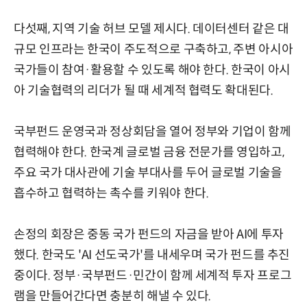
다섯째, 지역 기술 허브 모델 제시다. 데이터센터 같은 대
규모 인프라는 한국이 주도적으로 구축하고, 주변 아시아
국가들이 참여·활용할 수 있도록 해야 한다. 한국이 아시
아 기술협력의 리더가 될 때 세계적 협력도 확대된다.
국부펀드 운영국과 정상회담을 열어 정부와 기업이 함께
협력해야 한다. 한국계 글로벌 금융 전문가를 영입하고,
주요 국가 대사관에 기술 부대사를 두어 글로벌 기술을
흡수하고 협력하는 촉수를 키워야 한다.
손정의 회장은 중동 국가 펀드의 자금을 받아 AI에 투자
했다. 한국도 'AI 선도국가'를 내세우며 국가 펀드를 추진
중이다. 정부·국부펀드·민간이 함께 세계적 투자 프로그
램을 만들어간다면 충분히 해낼 수 있다.