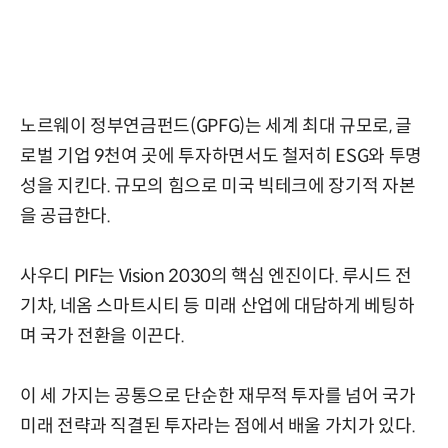
노르웨이 정부연금펀드(GPFG)는 세계 최대 규모로, 글
로벌 기업 9천여 곳에 투자하면서도 철저히 ESG와 투명
성을 지킨다. 규모의 힘으로 미국 빅테크에 장기적 자본
을 공급한다.
사우디 PIF는 Vision 2030의 핵심 엔진이다. 루시드 전
기차, 네옴 스마트시티 등 미래 산업에 대담하게 베팅하
며 국가 전환을 이끈다.
이 세 가지는 공통으로 단순한 재무적 투자를 넘어 국가
미래 전략과 직결된 투자라는 점에서 배울 가치가 있다.