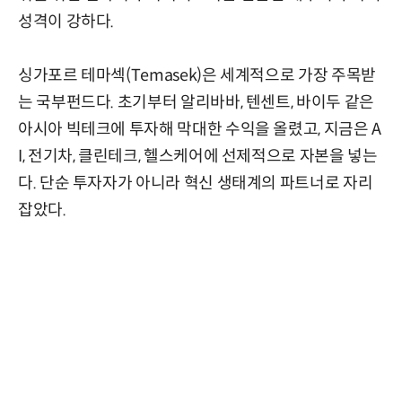
성격이 강하다.
싱가포르 테마섹(Temasek)은 세계적으로 가장 주목받
는 국부펀드다. 초기부터 알리바바, 텐센트, 바이두 같은
아시아 빅테크에 투자해 막대한 수익을 올렸고, 지금은 A
I, 전기차, 클린테크, 헬스케어에 선제적으로 자본을 넣는
다. 단순 투자자가 아니라 혁신 생태계의 파트너로 자리
잡았다.