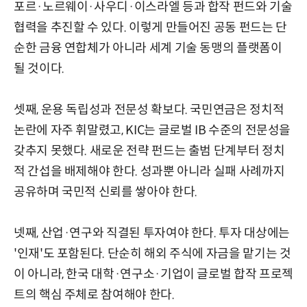
포르·노르웨이·사우디·이스라엘 등과 합작 펀드와 기술
협력을 추진할 수 있다. 이렇게 만들어진 공동 펀드는 단
순한 금융 연합체가 아니라 세계 기술 동맹의 플랫폼이
될 것이다.
셋째, 운용 독립성과 전문성 확보다. 국민연금은 정치적
논란에 자주 휘말렸고, KIC는 글로벌 IB 수준의 전문성을
갖추지 못했다. 새로운 전략 펀드는 출범 단계부터 정치
적 간섭을 배제해야 한다. 성과뿐 아니라 실패 사례까지
공유하며 국민적 신뢰를 쌓아야 한다.
넷째, 산업·연구와 직결된 투자여야 한다. 투자 대상에는
'인재'도 포함된다. 단순히 해외 주식에 자금을 맡기는 것
이 아니라, 한국 대학·연구소·기업이 글로벌 합작 프로젝
트의 핵심 주체로 참여해야 한다.