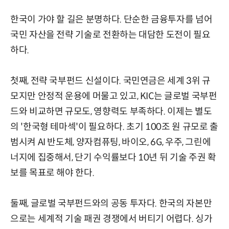
한국이 가야 할 길은 분명하다. 단순한 금융투자를 넘어
국민 자산을 전략 기술로 전환하는 대담한 도전이 필요
하다.
첫째, 전략 국부펀드 신설이다. 국민연금은 세계 3위 규
모지만 안정적 운용에 머물고 있고, KIC는 글로벌 국부펀
드와 비교하면 규모도, 영향력도 부족하다. 이제는 별도
의 '한국형 테마섹'이 필요하다. 초기 100조 원 규모로 출
범시켜 AI 반도체, 양자컴퓨팅, 바이오, 6G, 우주, 그린에
너지에 집중해서, 단기 수익률보다 10년 뒤 기술 주권 확
보를 목표로 해야 한다.
둘째, 글로벌 국부펀드와의 공동 투자다. 한국의 자본만
으로는 세계적 기술 패권 경쟁에서 버티기 어렵다. 싱가