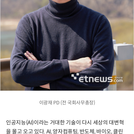
이광재 PD (전 국회사무총장)
인공지능(AI)이라는 거대한 기술이 다시 세상의 대변혁
을 몰고 오고 있다. AI, 양자컴퓨팅, 반도체, 바이오, 클린