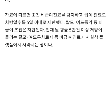
다.
자료에 따르면 초진 비급여진료를 금지하고, 급여 진료도
처방일수를 5일 이내로 제한했다. 탈모·여드름약 등 비
급여 초진은 차단된다. 현재 월 평균 5만건 이상 처방이
몰리는 탈모·여드름치료제 등 비급여 진료가 사실상 플
랫폼에서 사라지는 셈이다.