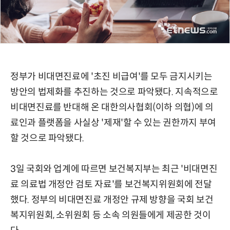
정부가 비대면진료에 '초진 비급여'를 모두 금지시키는
방안의 법제화를 추진하는 것으로 파악됐다. 지속적으로
비대면진료를 반대해 온 대한의사협회(이하 의협)에 의
료인과 플랫폼을 사실상 '제재'할 수 있는 권한까지 부여
할 것으로 파악됐다.
3일 국회와 업계에 따르면 보건복지부는 최근 '비대면진
료 의료법 개정안 검토 자료'를 보건복지위원회에 전달
했다. 정부의 비대면진료 개정안 규제 방향을 국회 보건
복지위원회, 소위원회 등 소속 의원들에게 제공한 것이