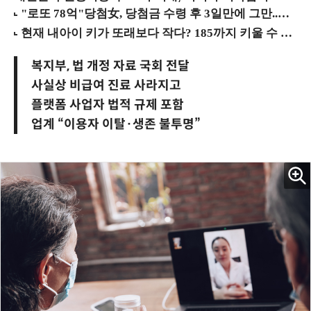
복지부, 법 개정 자료 국회 전달
사실상 비급여 진료 사라지고
플랫폼 사업자 법적 규제 포함
업계 “이용자 이탈·생존 불투명”