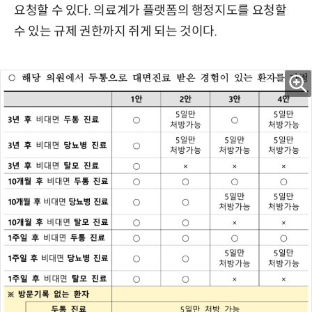
요청할 수 있다. 의료계가 플랫폼의 행정지도를 요청할
수 있는 규제 권한까지 쥐게 되는 것이다.