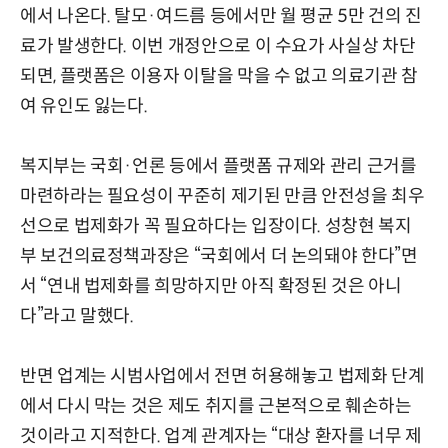
에서 나온다. 탈모·여드름 등에서만 월 평균 5만 건의 진
료가 발생한다. 이번 개정안으로 이 수요가 사실상 차단
되면, 플랫폼은 이용자 이탈을 막을 수 없고 의료기관 참
여 유인도 잃는다.
복지부는 국회·언론 등에서 플랫폼 규제와 관리 근거를
마련하라는 필요성이 꾸준히 제기된 만큼 안전성을 최우
선으로 법제화가 꼭 필요하다는 입장이다. 성창현 복지
부 보건의료정책과장은 “국회에서 더 논의돼야 한다”면
서 “연내 법제화를 희망하지만 아직 확정된 것은 아니
다”라고 말했다.
반면 업계는 시범사업에서 전면 허용해놓고 법제화 단계
에서 다시 막는 것은 제도 취지를 근본적으로 훼손하는
것이라고 지적한다. 업계 관계자는 “대상 환자를 너무 제