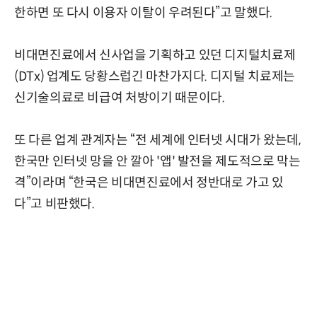
한하면 또 다시 이용자 이탈이 우려된다”고 말했다.
비대면진료에서 신사업을 기획하고 있던 디지털치료제
(DTx) 업계도 당황스럽긴 마찬가지다. 디지털 치료제는
신기술의료로 비급여 처방이기 때문이다.
또 다른 업계 관계자는 “전 세계에 인터넷 시대가 왔는데,
한국만 인터넷 망을 안 깔아 '앱' 발전을 제도적으로 막는
격”이라며 “한국은 비대면진료에서 정반대로 가고 있
다”고 비판했다.