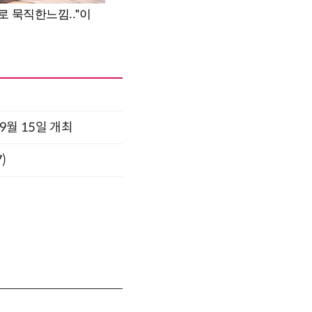
x 9월 15일 개최
)