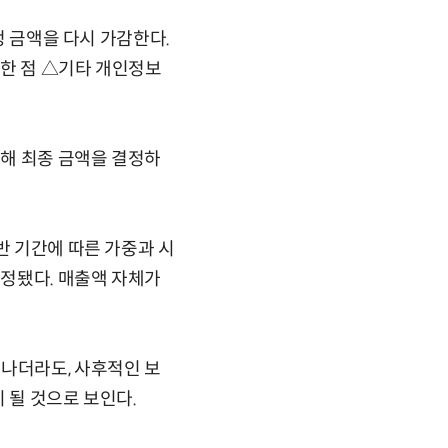
정 금액을 다시 가감한다.
력한 점 △기타 개인정보
해 최종 금액을 결정하
반 기간에 따른 가중과 시
결정됐다. 매출액 자체가
 나더라도, 사후적인 보
 될 것으로 보인다.