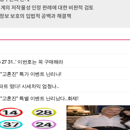
설계의 저작물성 인정 판례에 대한 비판적 검토
인정보 보호의 입법적 공백과 해결책