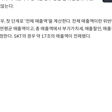
 않는다.
우, 첫 단계로 '전체 매출액'을 계산한다. 전체 매출액이란 
 연평균 매출액이고, 총 매출액에서 부가가치세, 매출할인, 매
한다. SKT의 경우 약 17조의 매출액이 전제됐다.