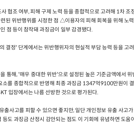
조사 협조 여부, 피해 구제 노력 등을 종합적으로 고려해 1차 조
관련된 위반행위를 시정한 점 △이용자의 피해 회복을 위해 노
인 점 등이 참작돼 과징금이 일부 감경됐다.
 결정' 단계에서는 위반행위자의 현실적 부담 능력 등을 고려
을 통해, '매우 중대한 위반'으로 설정된 높은 기준금액에서 위
 요소를 종합적으로 반영해 최종 과징금 1347억9100만원이 
 SKT 입장에서는 나름 선방한 것으로 평가된다.
출사고를 피할 수 있으면 좋지만, 일단 개인정보 유출 사고가
력 등도 과징금 산정시 감안되는 점도 이 기회에 유념하면 도움이