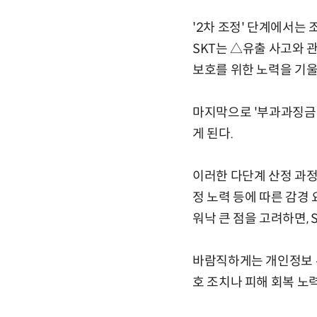
'2차 조정' 단계에서는 
SKT는 △유출 사고와 
보호를 위한 노력을 기울
마지막으로 '부과과징금의
게 된다.
이러한 다단계 산정 과정
정 노력 등에 따른 감경
워낙 큰 점을 고려하면,
바람직하게는 개인정보 유
호 조치나 피해 회복 노