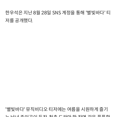
한우석은 지난 8월 28일 SNS 계정을 통해 '별빛바다' 티
저를 공개했다.
'별빛바다' 뮤직비디오 티저에는 여름을 시원하게 즐기