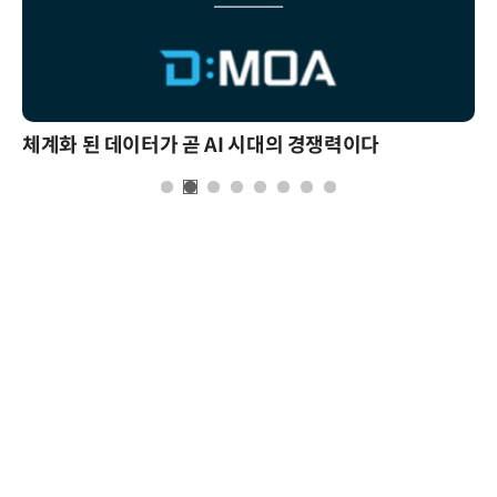
체계화 된 데이터가 곧 AI 시대의 경쟁력이다