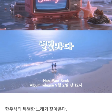
한우석의 특별한 노래가 찾아온다.