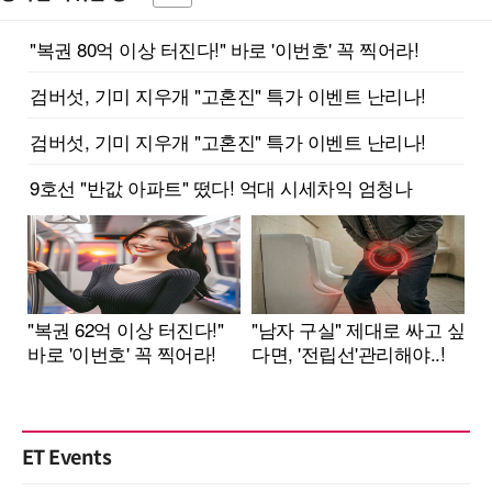
ET Events