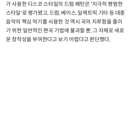
가 사용한 디스코 스타일의 드럼 패턴은 '지극히 평범한
스타일'로 평가됐고, 드럼, 베이스, 일렉트릭 기타 등 대중
음악의 핵심 악기를 사용한 것 역시 곡의 지루함을 줄이
기 위한 일반적인 편곡 기법에 불과할 뿐, 그 자체로 새로
운 창작성을 부여한다고 보기 어렵다고 판단했다.