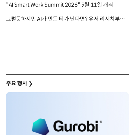
"AI Smart Work Summit 2026" 9월 11일 개최
그럴듯하지만 AI가 만든 티가 난다면? 유저 리서치부터 배포까지! (9/15)
주요 행사
❯