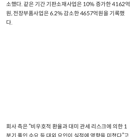
소했다. 같은 기간 기판소재사업은 10% 증가한 4162억
원, 전장부품사업은 6.2% 감소한 4657억원을 기록했
다.
회사 측은 “비우호적 환율과 대미 관세 리스크에 의한 1
분기 풀인 수요 등 대외 요인이 실적에 영향을 미쳤다”고