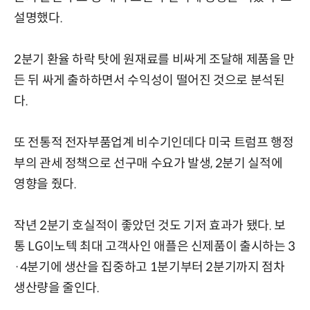
설명했다.
2분기 환율 하락 탓에 원재료를 비싸게 조달해 제품을 만
든 뒤 싸게 출하하면서 수익성이 떨어진 것으로 분석된
다.
또 전통적 전자부품업계 비수기인데다 미국 트럼프 행정
부의 관세 정책으로 선구매 수요가 발생, 2분기 실적에
영향을 줬다.
작년 2분기 호실적이 좋았던 것도 기저 효과가 됐다. 보
통 LG이노텍 최대 고객사인 애플은 신제품이 출시하는 3
·4분기에 생산을 집중하고 1분기부터 2분기까지 점차
생산량을 줄인다.