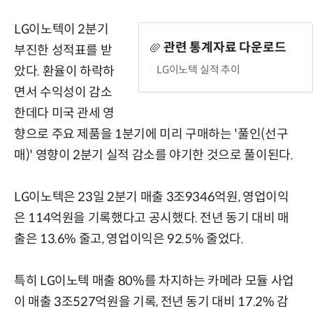
LG이노텍이 2분기
관련 통계자료 다운로드
부진한 성적표를 받
LG이노텍 실적 추이
았다. 환율이 하락하
면서 수익성이 감소
한데다 미국 관세 영
향으로 주요 제품을 1분기에 미리 구매하는 '풀인(선구
매)' 영향이 2분기 실적 감소를 야기한 것으로 풀이된다.
LG이노텍은 23일 2분기 매출 3조9346억원, 영업이익
은 114억원을 기록했다고 공시했다. 전년 동기 대비 매
출은 13.6% 줄고, 영업이익은 92.5% 줄었다.
특히 LG이노텍 매출 80%를 차지하는 카메라 모듈 사업
이 매출 3조527억원을 기록, 전년 동기 대비 17.2% 감