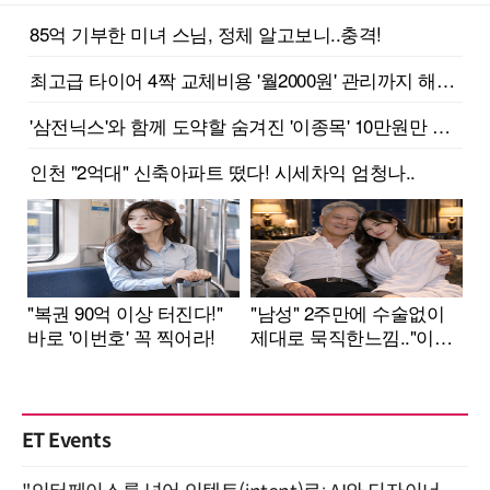
ET Events