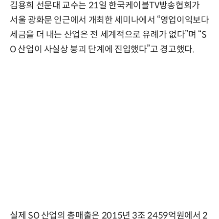
김용희 선문대 교수는 21일 한국케이블TV방송협회가
서울 광화문 인근에서 개최한 세미나에서 “영업이익보다
세금을 더 내는 산업은 전 세계적으로 유례가 없다”며 “S
O 산업이 사실상 붕괴 단계에 진입했다”고 경고했다.
실제 SO 산업의 총매출은 2015년 3조 2459억원에서 2