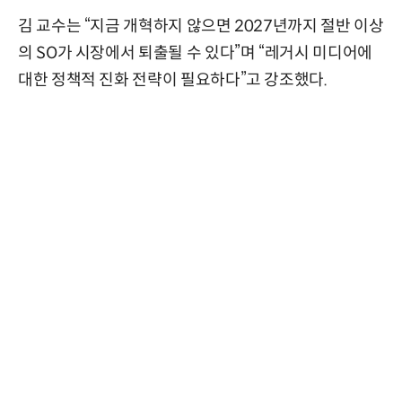
김 교수는 “지금 개혁하지 않으면 2027년까지 절반 이상
의 SO가 시장에서 퇴출될 수 있다”며 “레거시 미디어에
대한 정책적 진화 전략이 필요하다”고 강조했다.