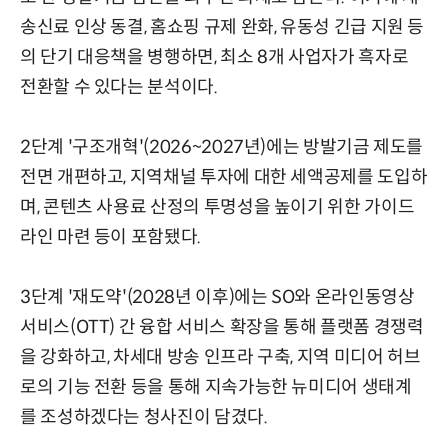
송신료 인상 동결, 홈쇼핑 규제 완화, 유동성 긴급 지원 등
의 단기 대응책을 병행하면, 최소 8개 사업자가 흑자로
전환할 수 있다는 분석이다.
2단계 '구조개혁'(2026~2027년)에는 방발기금 제도를
전면 개편하고, 지역채널 투자에 대한 세액공제를 도입하
며, 콘텐츠 사용료 산정의 투명성을 높이기 위한 가이드
라인 마련 등이 포함됐다.
3단계 '재도약'(2028년 이후)에는 SO와 온라인동영상
서비스(OTT) 간 융합 서비스 확장을 통해 플랫폼 경쟁력
을 강화하고, 차세대 방송 인프라 구축, 지역 미디어 허브
로의 기능 전환 등을 통해 지속가능한 뉴미디어 생태계
를 조성하겠다는 청사진이 담겼다.