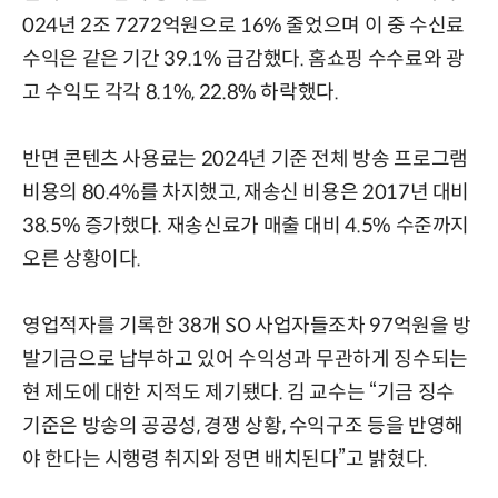
024년 2조 7272억원으로 16% 줄었으며 이 중 수신료
수익은 같은 기간 39.1% 급감했다. 홈쇼핑 수수료와 광
고 수익도 각각 8.1%, 22.8% 하락했다.
반면 콘텐츠 사용료는 2024년 기준 전체 방송 프로그램
비용의 80.4%를 차지했고, 재송신 비용은 2017년 대비
38.5% 증가했다. 재송신료가 매출 대비 4.5% 수준까지
오른 상황이다.
영업적자를 기록한 38개 SO 사업자들조차 97억원을 방
발기금으로 납부하고 있어 수익성과 무관하게 징수되는
현 제도에 대한 지적도 제기됐다. 김 교수는 “기금 징수
기준은 방송의 공공성, 경쟁 상황, 수익구조 등을 반영해
야 한다는 시행령 취지와 정면 배치된다”고 밝혔다.