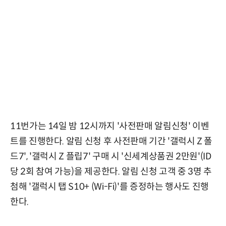
11번가는 14일 밤 12시까지 '사전판매 알림신청' 이벤
트를 진행한다. 알림 신청 후 사전판매 기간 '갤럭시 Z 폴
드7', '갤럭시 Z 플립7' 구매 시 '신세계상품권 2만원'(ID
당 2회 참여 가능)을 제공한다. 알림 신청 고객 중 3명 추
첨해 '갤럭시 탭 S10+ (Wi-Fi)'를 증정하는 행사도 진행
한다.