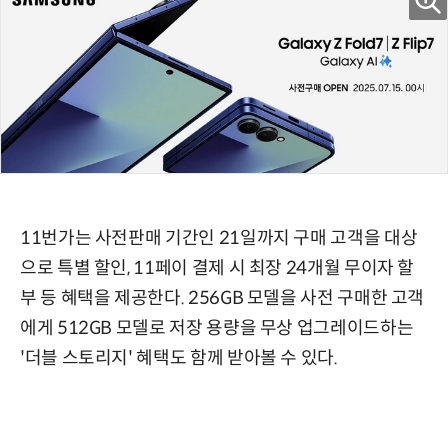
11번가는 사전판매 기간인 21일까지 구매 고객을 대상
으로 특별 할인, 11페이 결제 시 최장 24개월 무이자 할
부 등 혜택을 제공한다. 256GB 모델을 사전 구매한 고객
에게 512GB 모델로 저장 용량을 무상 업그레이드하는
'더블 스토리지' 혜택도 함께 받아볼 수 있다.