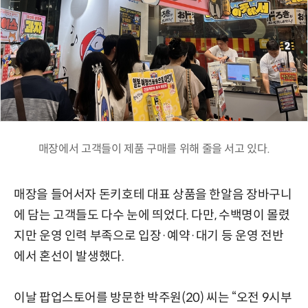
매장에서 고객들이 제품 구매를 위해 줄을 서고 있다.
매장을 들어서자 돈키호테 대표 상품을 한알음 장바구니
에 담는 고객들도 다수 눈에 띄었다. 다만, 수백명이 몰렸
지만 운영 인력 부족으로 입장·예약·대기 등 운영 전반
에서 혼선이 발생했다.
이날 팝업스토어를 방문한 박주원(20) 씨는 “오전 9시부