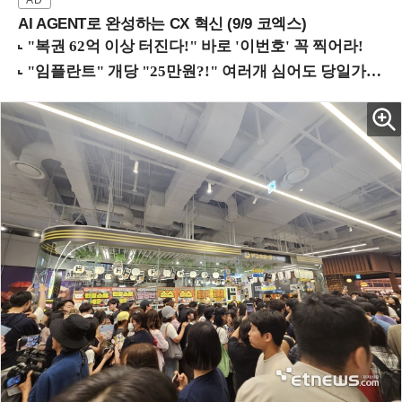
AI AGENT로 완성하는 CX 혁신 (9/9 코엑스)