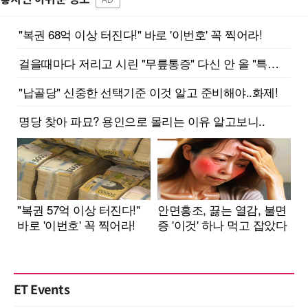
ET Events