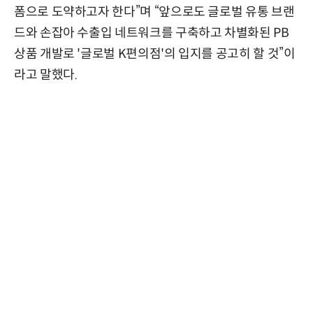
폼으로 도약하고자 한다”며 “앞으로도 글로벌 유통 브랜
드와 손잡아 수출입 네트워크를 구축하고 차별화된 PB
상품 개발로 '글로벌 K편의점'의 입지를 공고히 할 것”이
라고 말했다.