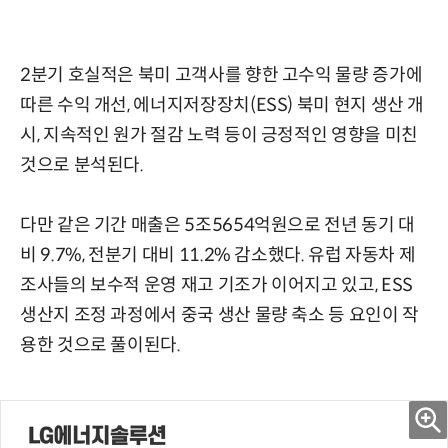
2분기 호실적은 북미 고객사를 향한 고수익 물량 증가에
따른 수익 개선, 에너지저장장치(ESS) 북미 현지 생산 개
시, 지속적인 원가 절감 노력 등이 긍정적인 영향을 미친
것으로 분석된다.
다만 같은 기간 매출은 5조5654억원으로 전년 동기 대
비 9.7%, 전분기 대비 11.2% 감소했다. 유럽 자동차 제
조사들의 보수적 운영 재고 기조가 이어지고 있고, ESS
생산지 조정 과정에서 중국 생산 물량 축소 등 요인이 작
용한 것으로 풀이된다.