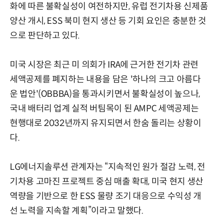
화에 따른 불확실성이 여전하지만, 유럽 전기차용 신제품
양산 개시, ESS 북미 현지 생산 등 기회 요인은 충분한 것
으로 판단하고 있다.
미국 시장은 최근 미 의회가 IRA에 근거한 전기차 관련
세액공제를 폐지하는 내용을 담은 '하나의 크고 아름다
운 법안'(OBBBA)을 통과시키면서 불확실성이 높으나,
국내 배터리 업계 실적 버팀목이 된 AMPC 세액공제는
현행대로 2032년까지 유지되면서 한숨 돌리는 상황이
다.
LG에너지솔루션 관계자는 “지속적인 원가 절감 노력, 전
기차용 고마진 프로젝트 중심 매출 확대, 미국 현지 생산
역량을 기반으로 한 ESS 물량 조기 대응으로 수익성 개
선 노력을 지속할 계획”이라고 말했다.