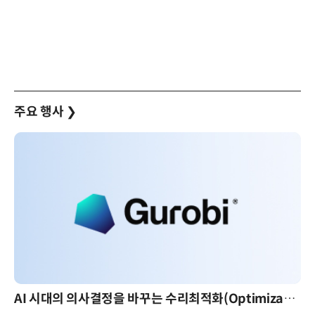
주요 행사
❯
AI 시대의 의사결정을 바꾸는 수리최적화(Optimization): 실제 산업 적용 사례와 활용 전략