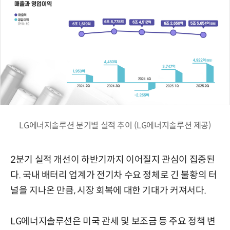
LG에너지솔루션 분기별 실적 추이 (LG에너지솔루션 제공)
2분기 실적 개선이 하반기까지 이어질지 관심이 집중된
다. 국내 배터리 업계가 전기차 수요 정체로 긴 불황의 터
널을 지나온 만큼, 시장 회복에 대한 기대가 커져서다.
LG에너지솔루션은 미국 관세 및 보조금 등 주요 정책 변