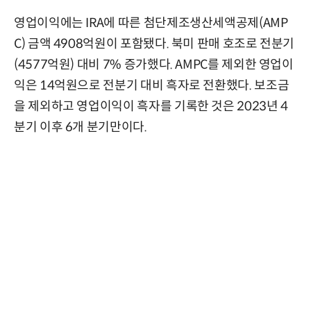
영업이익에는 IRA에 따른 첨단제조생산세액공제(AMP
C) 금액 4908억원이 포함됐다. 북미 판매 호조로 전분기
(4577억원) 대비 7% 증가했다. AMPC를 제외한 영업이
익은 14억원으로 전분기 대비 흑자로 전환했다. 보조금
을 제외하고 영업이익이 흑자를 기록한 것은 2023년 4
분기 이후 6개 분기만이다.