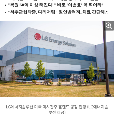
LG에너지솔루션 미국 미시간주 홀랜드 공장 전경 (LG에너지솔
루션 제공)