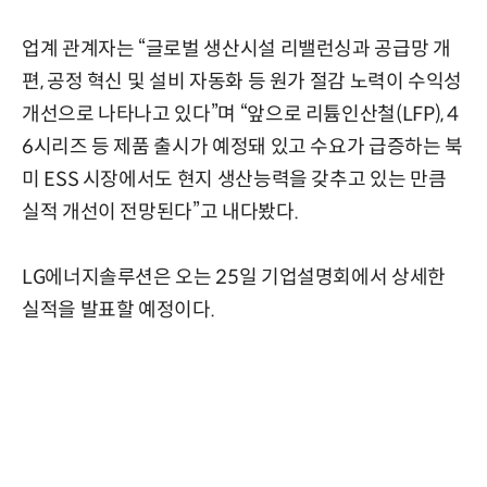
업계 관계자는 “글로벌 생산시설 리밸런싱과 공급망 개
편, 공정 혁신 및 설비 자동화 등 원가 절감 노력이 수익성
개선으로 나타나고 있다”며 “앞으로 리튬인산철(LFP), 4
6시리즈 등 제품 출시가 예정돼 있고 수요가 급증하는 북
미 ESS 시장에서도 현지 생산능력을 갖추고 있는 만큼
실적 개선이 전망된다”고 내다봤다.
LG에너지솔루션은 오는 25일 기업설명회에서 상세한
실적을 발표할 예정이다.