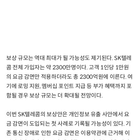
보상 규모는 역대 최대가 될 가능성도 제기된다. SK텔레
콤 전체 가입자는 약 2300만명이다. 고객 1인당 1만원
의 요금 감면만 적용하더라도 총 2300억원에 이른다. 여
기에 로밍 지원, 멤버십 포인트 지급 등 부가 혜택까지 포
함될 경우 보상 규모는 더 확대될 전망이다.
이번 SK텔레콤의 보상안은 개인정보 유출 사안에서 요
금 감면이 도입되는 첫 사례로 기록될 가능성이 있다. 기
존 통신 장애로 인한 요금 감면은 이용약관에 근거해 이