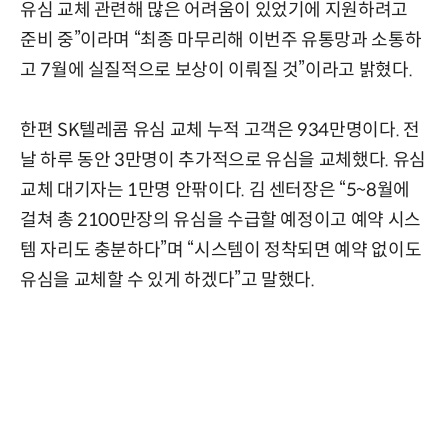
유심 교체 관련해 많은 어려움이 있었기에 지원하려고
준비 중”이라며 “최종 마무리해 이번주 유통망과 소통하
고 7월에 실질적으로 보상이 이뤄질 것”이라고 밝혔다.
한편 SK텔레콤 유심 교체 누적 고객은 934만명이다. 전
날 하루 동안 3만명이 추가적으로 유심을 교체했다. 유심
교체 대기자는 1만명 안팎이다. 김 센터장은 “5~8월에
걸쳐 총 2100만장의 유심을 수급할 예정이고 예약 시스
템 자리도 충분하다”며 “시스템이 정착되면 예약 없이도
유심을 교체할 수 있게 하겠다”고 말했다.