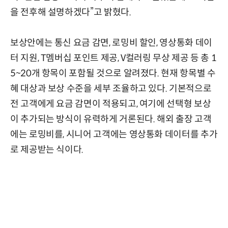
을 전후해 설명하겠다”고 밝혔다.
보상안에는 통신 요금 감면, 로밍비 할인, 영상통화 데이
터 지원, T멤버십 포인트 제공, V컬러링 무상 제공 등 총 1
5~20개 항목이 포함될 것으로 알려졌다. 현재 항목별 수
혜 대상과 보상 수준을 세부 조율하고 있다. 기본적으로
전 고객에게 요금 감면이 적용되고, 여기에 선택형 보상
이 추가되는 방식이 유력하게 거론된다. 해외 출장 고객
에는 로밍비를, 시니어 고객에는 영상통화 데이터를 추가
로 제공받는 식이다.