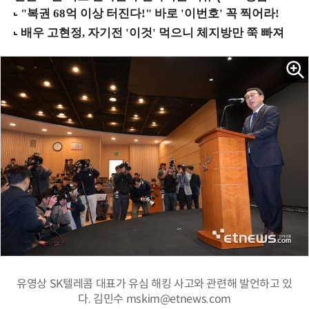
유영상 SK텔레콤 대표가 유심 해킹 사고와 관련해 발언하고 있
다. 김민수 mskim@etnews.com