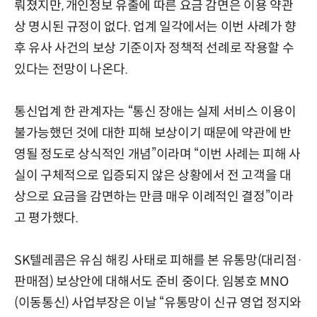
뤄졌지만, 개인정보 유출에 따른 요금 감면은 이용 약관
상 명시된 규정이 없다. 업계 일각에서는 이번 사례가 향
후 유사 사건의 보상 기준이자 정책적 선례로 작용할 수
있다는 전망이 나온다.
통신업계 한 관계자는 “통신 장애는 실제 서비스 이용이
불가능했던 것에 대한 피해 보상이기 때문에 약관에 반
영될 정도로 상식적인 개념”이라며 “이번 사례는 피해 사
실이 구체적으로 입증되지 않은 상황에서 전 고객을 대
상으로 요금을 감면하는 만큼 매우 이례적인 결정”이라
고 평가했다.
SK텔레콤은 유심 해킹 사태로 피해를 본 유통망(대리점·
판매점) 보상안에 대해서도 준비 중이다. 임봉호 MNO
(이동통신) 사업부장은 이날 “유통망이 신규 영업 정지와