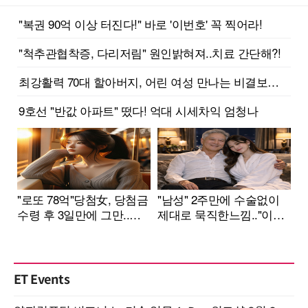
ET Events