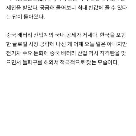
제안을 받았다. 궁금해 물어보니 최대 반값에 줄 수 있다
는 답이 돌아왔다.
중국 배터리 산업계의 국내 공세가 거세다. 한국을 포함
한 글로벌 시장 공략에 나선 게 어제 오늘 일은 아니지만
전기차 수요 둔화에 중국 배터리 산업 역시 직격탄을 맞
으면서 돌파구를 해외서 적극적으로 찾는 모습이다.