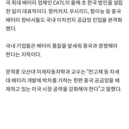
국 최대 배터리 업체인 CATL이 올해 초 한국 법인을 설립
한 일이 대표적이다. 항커커지, 우시리드, 헝이능 등 중국
배터리 장비사들도 국내 이차전지 공급망 진입을 본격화
했다.
국내 기업들은 배터리 품질을 앞세워 중국과 경쟁해야
한다는 지적이다.
문학훈 오산대 미래자동차학과 교수는 “전고체 등 차세
대 배터리 개발에 박차를 가하는 한편 중국 공급망을 배
제하고 있는 미국 시장 공략을 강화해야 한다”고 말했다.