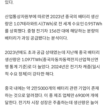
있다.
산업통상자원부에 따르면 2023년 중국의 배터리 생산
량은 1.07테라와트시(TWh)로 전 세계 수요인 0.95TWh
를 상회했다. 중형 전기차 156만 대에 해당하는 분량의
배터리가 과잉 공급됐다는 분석이다.
2023년에도 초과 공급 상태였는데 지난해 중국 배터리
생산량은 1.097TWh(중국자동차동력전지산업혁신연
맹 통계 기준)로 더 늘었다. 2024년은 전기차 캐즘(일시
적 수요 정체)이 강타한 해다.
중국 내에는 약 2만5000개의 배터리 관련 기업이 존재
하는 것으로 알려졌다. 이 중 제조 업체만 6900여 개에
달한다. 전기차 시장 성장은 주춤하는데 생산량은 늘어