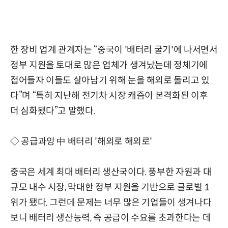
한 장비 업계 관계자는 “중국이 '배터리 굴기'에 나서면서
정부 지원을 토대로 많은 업체가 생겨났는데 정체기에
접어들자 이들도 살아남기 위해 눈을 해외로 돌리고 있
다”며 “특히 지난해 전기차 시장 캐즘이 본격화된 이후
더 심화됐다”고 말했다.
◇ 공급과잉 中 배터리 '해외로 해외로'
중국은 세계 최대 배터리 생산국이다. 풍부한 자원과 대
규모 내수 시장, 막대한 정부 지원을 기반으로 글로벌 1
위가 됐다. 그런데 문제는 너무 많은 기업들이 생겨나다
보니 배터리 생산능력, 즉 공급이 수요를 초과한다는 데