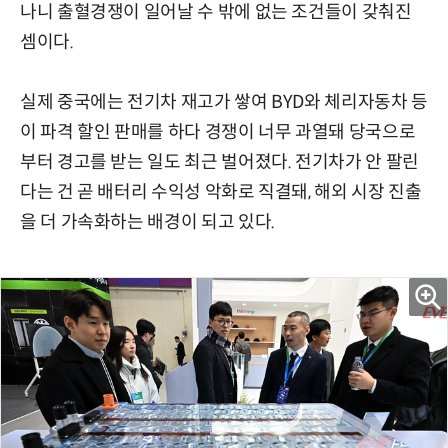
나니 출혈경쟁이 일어날 수 밖에 없는 조건들이 갖춰진
셈이다.
실제 중국에는 전기차 재고가 쌓여 BYD와 체리자동차 등
이 파격 할인 판매를 하다 경쟁이 너무 과열돼 당국으로
부터 경고를 받는 일도 최근 벌어졌다. 전기차가 안 팔린
다는 건 곧 배터리 수익성 악화로 직결돼, 해외 시장 진출
을 더 가속화하는 배경이 되고 있다.