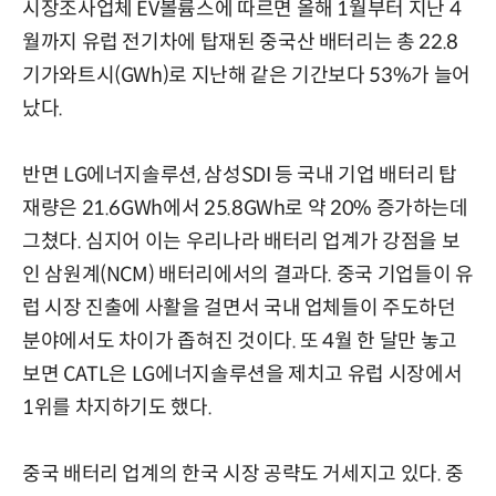
시장조사업체 EV볼륨스에 따르면 올해 1월부터 지난 4
월까지 유럽 전기차에 탑재된 중국산 배터리는 총 22.8
기가와트시(GWh)로 지난해 같은 기간보다 53%가 늘어
났다.
반면 LG에너지솔루션, 삼성SDI 등 국내 기업 배터리 탑
재량은 21.6GWh에서 25.8GWh로 약 20% 증가하는데
그쳤다. 심지어 이는 우리나라 배터리 업계가 강점을 보
인 삼원계(NCM) 배터리에서의 결과다. 중국 기업들이 유
럽 시장 진출에 사활을 걸면서 국내 업체들이 주도하던
분야에서도 차이가 좁혀진 것이다. 또 4월 한 달만 놓고
보면 CATL은 LG에너지솔루션을 제치고 유럽 시장에서
1위를 차지하기도 했다.
중국 배터리 업계의 한국 시장 공략도 거세지고 있다. 중