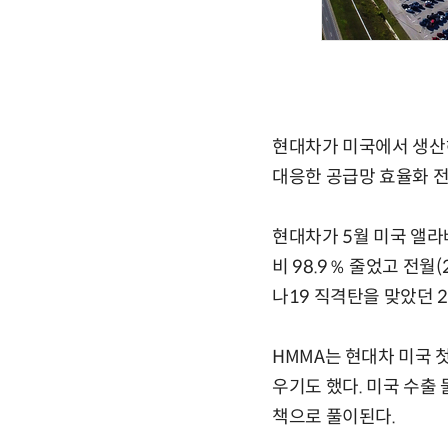
현대차가 미국에서 생산해
대응한 공급망 효율화 
현대차가 5월 미국 앨라배
비 98.9％ 줄었고 전월
나19 직격탄을 맞았던 2
HMMA는 현대차 미국 첫
우기도 했다. 미국 수출
책으로 풀이된다.