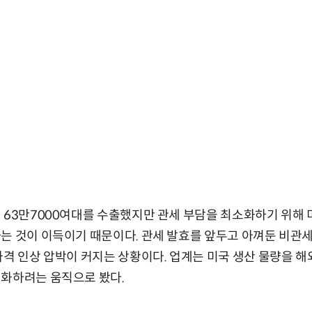
 63만7000여대를 수출했지만 관세 부담을 최소화하기 위해 
는 것이 이득이기 때문이다. 관세 발효를 앞두고 아껴둔 비관세
가격 인상 압박이 커지는 상황이다. 업계는 미국 생산 물량을 
적화하려는 움직으로 봤다.