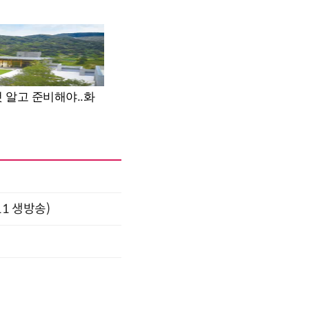
11 생방송)