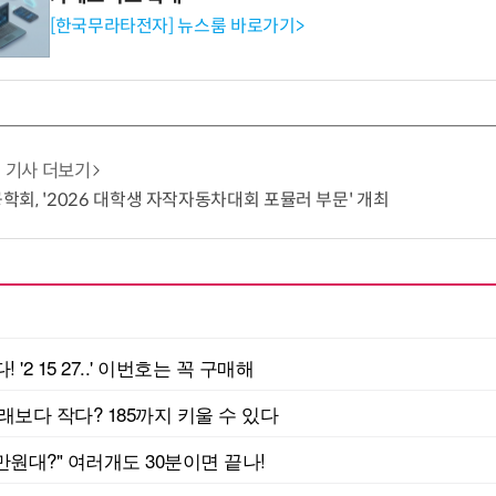
[한국무라타전자] 뉴스룸 바로가기>
기사 더보기
회, '2026 대학생 자작자동차대회 포뮬러 부문' 개최