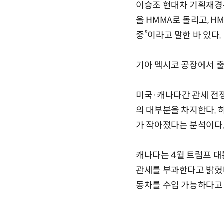
이승조 현대차 기획재경본
을 HMMA로 돌리고, 
중”이라고 말한 바 있다.
기아 멕시코 공장에서 출
미국·캐나다간 관세 전쟁
의 대부분을 차지한다. 
가 작아졌다는 분석이다
캐나다는 4월 트럼프 대
관세를 부과한다고 밝혔다
동차를 수입 가능하다고 