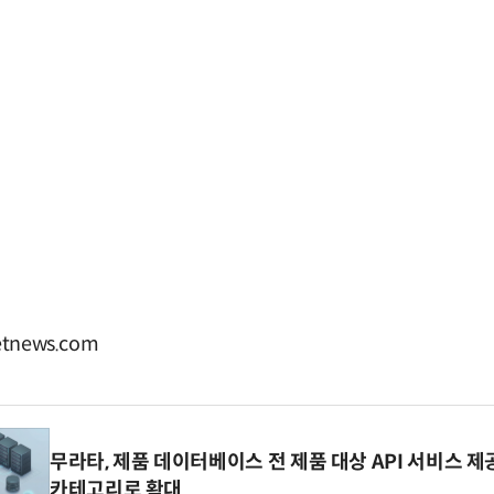
tnews.com
무라타, 제품 데이터베이스 전 제품 대상 API 서비스 제
카테고리로 확대