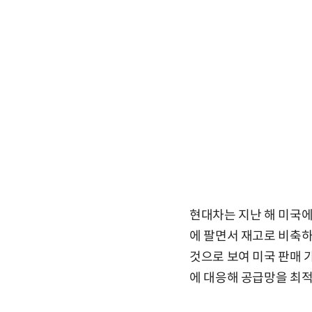
현대차는 지난 해 미국에
에 팔면서 재고로 비축하
것으로 보여 미국 판매 
에 대응해 공급망을 최