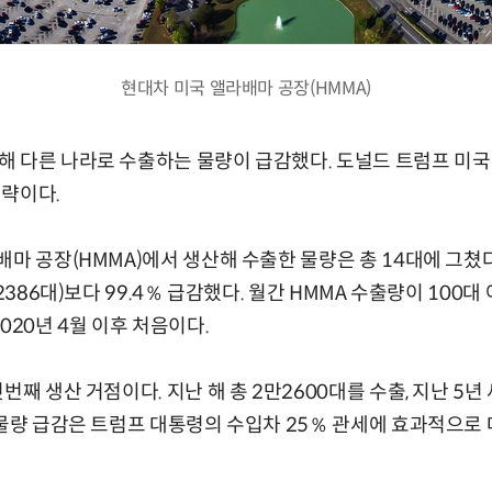
현대차 미국 앨라배마 공장(HMMA)
 다른 나라로 수출하는 물량이 급감했다. 도널드 트럼프 미국
전략이다.
마 공장(HMMA)에서 생산해 수출한 물량은 총 14대에 그쳤다.
(2386대)보다 99.4％ 급감했다. 월간 HMMA 수출량이 100
020년 4월 이후 처음이다.
번째 생산 거점이다. 지난 해 총 2만2600대를 수출, 지난 5년
 물량 급감은 트럼프 대통령의 수입차 25％ 관세에 효과적으로