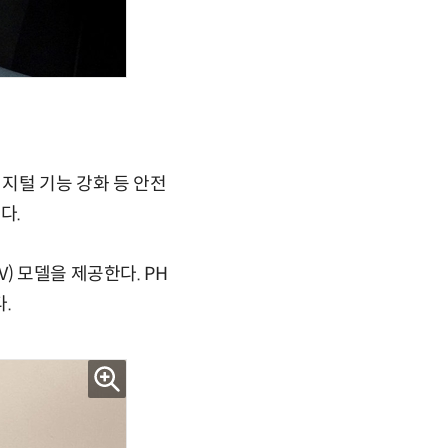
지털 기능 강화 등 안전
다.
) 모델을 제공한다. PH
.