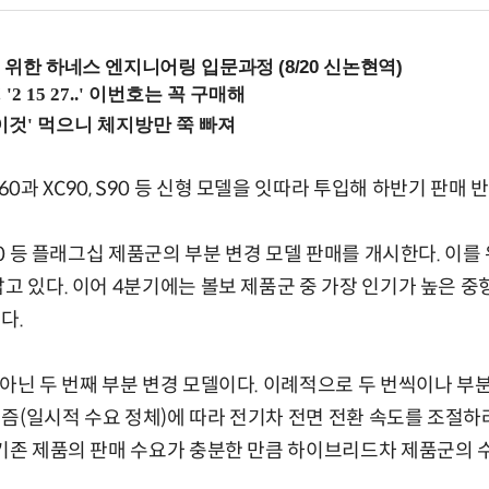
 위한 하네스 엔지니어링 입문과정 (8/20 신논현역)
과 XC90, S90 등 신형 모델을 잇따라 투입해 하반기 판매 
S90 등 플래그십 제품군의 부분 변경 모델 판매를 개시한다. 이를
고 있다. 이어 4분기에는 볼보 제품군 중 가장 인기가 높은 중형 
다.
 아닌 두 번째 부분 변경 모델이다. 이례적으로 두 번씩이나 부
즘(일시적 수요 정체)에 따라 전기차 전면 전환 속도를 조절하
 기존 제품의 판매 수요가 충분한 만큼 하이브리드차 제품군의