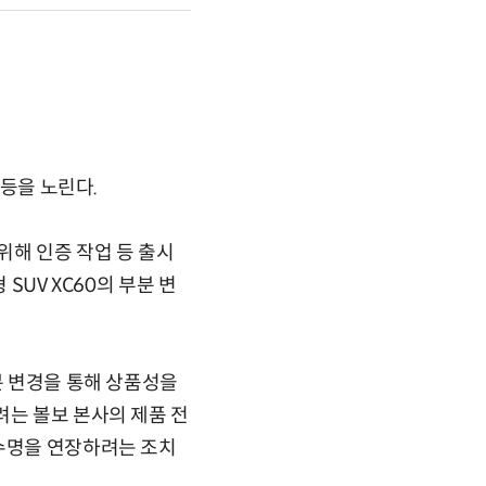
반등을 노린다.
 위해 인증 작업 등 출시
SUV XC60의 부분 변
분 변경을 통해 상품성을
려는 볼보 본사의 제품 전
 수명을 연장하려는 조치