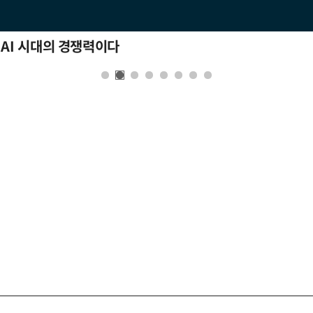
 AI 시대의 경쟁력이다