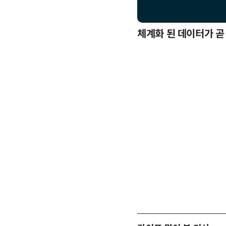
응까지
체계화 된 데이터가 곧