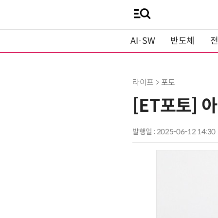
AI·SW
반도체
라이프 > 포토
[ET포토] 
발행일 : 2025-06-12 14:30