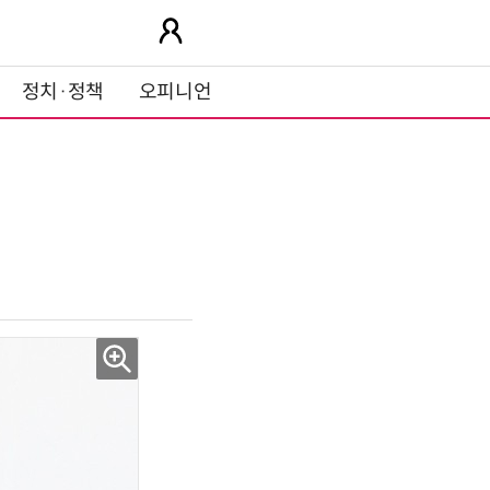
정치·정책
오피니언