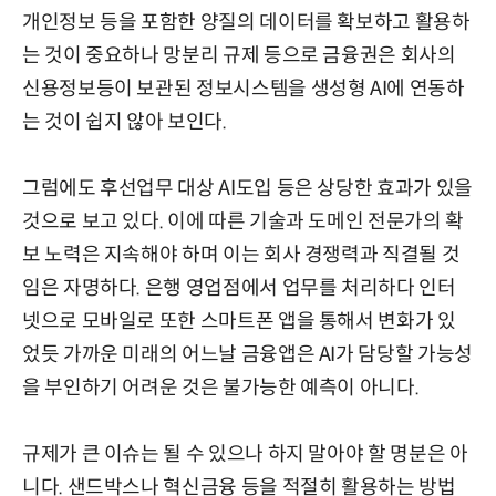
개인정보 등을 포함한 양질의 데이터를 확보하고 활용하
는 것이 중요하나 망분리 규제 등으로 금융권은 회사의
신용정보등이 보관된 정보시스템을 생성형 AI에 연동하
는 것이 쉽지 않아 보인다.
그럼에도 후선업무 대상 AI도입 등은 상당한 효과가 있을
것으로 보고 있다. 이에 따른 기술과 도메인 전문가의 확
보 노력은 지속해야 하며 이는 회사 경쟁력과 직결될 것
임은 자명하다. 은행 영업점에서 업무를 처리하다 인터
넷으로 모바일로 또한 스마트폰 앱을 통해서 변화가 있
었듯 가까운 미래의 어느날 금융앱은 AI가 담당할 가능성
을 부인하기 어려운 것은 불가능한 예측이 아니다.
규제가 큰 이슈는 될 수 있으나 하지 말아야 할 명분은 아
니다. 샌드박스나 혁신금융 등을 적절히 활용하는 방법