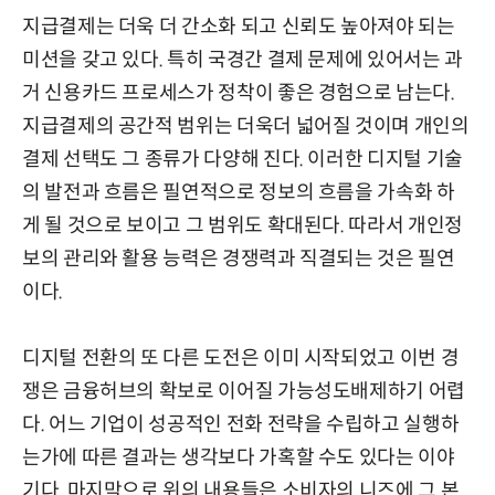
지급결제는 더욱 더 간소화 되고 신뢰도 높아져야 되는
미션을 갖고 있다. 특히 국경간 결제 문제에 있어서는 과
거 신용카드 프로세스가 정착이 좋은 경험으로 남는다.
지급결제의 공간적 범위는 더욱더 넓어질 것이며 개인의
결제 선택도 그 종류가 다양해 진다. 이러한 디지털 기술
의 발전과 흐름은 필연적으로 정보의 흐름을 가속화 하
게 될 것으로 보이고 그 범위도 확대된다. 따라서 개인정
보의 관리와 활용 능력은 경쟁력과 직결되는 것은 필연
이다.
디지털 전환의 또 다른 도전은 이미 시작되었고 이번 경
쟁은 금융허브의 확보로 이어질 가능성도배제하기 어렵
다. 어느 기업이 성공적인 전화 전략을 수립하고 실행하
는가에 따른 결과는 생각보다 가혹할 수도 있다는 이야
기다. 마지막으로 위의 내용들은 소비자의 니즈에 그 본