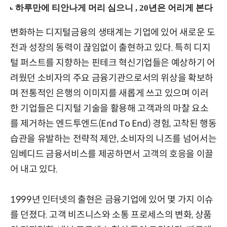
변화하는 디지털금융의 생태계는 기업에 있어 새로운 도
전과 성장의 동력이 끊임없이 출현하고 있다. 특히 디지
털 퍼스트를 지향하는 핀테크 혁신기업들은 예상하기 어
려웠던 소비자의 주요 금융기관으로서의 위상을 확보하
며 전통적인 은행의 이미지를 새롭게 쓰고 있으며 이러
한 기업들은 디지털 기술을 활용해 고객과의 마찰 요소
를 제거하는 엔드투엔드(End To End) 경험, 고착된 행동
습관을 유발하는 전략적 제안, 소비자의 니즈를 넘어서는
임베디드 금융서비스를 제공하면서 고객의 호응을 이끌
어 내고 있다.
1999년 인터넷의 출현은 금융기업에 있어 몇 가지 이슈
를 던졌다. 고객 비즈니스와 소통 프로세스의 변화, 상품