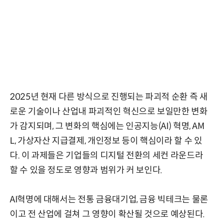
2025년 현재 다른 방식으로 진행되는 파괴적 순환 즉 새
로운 기술이나 산업내 파괴적인 혁신으로 보일만한 변화
가 감지되며, 그 변화의 핵심에는 인공지능(AI) 혁명, AM
L, 가상자산 지급결제, 개인정보 등이 핵심이라 할 수 있
다. 이 과제들은 기업들의 디지털 전환의 세컨 라운드라
할 수 있을 정도로 영향과 범위가 커 보인다.
AI혁명에 대해서는 전통 금융대기업, 금융 빅테크는 물론
이고 전 산업에 걸쳐 그 영향이 확산될 것으로 예상된다.