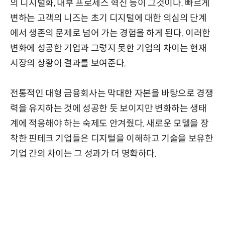
의 디지털화, 내부 프로세스 혁신 등이 그것이다. 빠르게
변하는 고객의 니즈는 초기 디지털에 대한 의심의 단계
에서 생존의 문제로 넘어 가는 경험을 하게 된다. 이러한
변화에 성공한 기업과 그렇지 못한 기업의 차이는 현재
시장의 상황이 결과를 보여준다.
전통적인 대형 금융회사는 막대한 자본을 바탕으로 경쟁
력을 유지하는 것에 성공한 듯 보이지만 변화하는 생태
계에 적응해야 하는 숙제도 안겨줬다. 새로운 모델을 장
착한 핀테크 기업들은 디지털을 이해하고 기술을 보유한
기업 간의 차이는 그 성과가 더 명확하다.