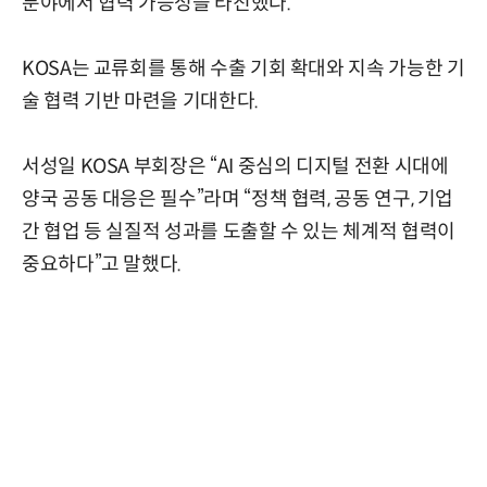
분야에서 협력 가능성을 타진했다.
KOSA는 교류회를 통해 수출 기회 확대와 지속 가능한 기
술 협력 기반 마련을 기대한다.
서성일 KOSA 부회장은 “AI 중심의 디지털 전환 시대에
양국 공동 대응은 필수”라며 “정책 협력, 공동 연구, 기업
간 협업 등 실질적 성과를 도출할 수 있는 체계적 협력이
중요하다”고 말했다.