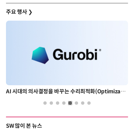
주요 행사
❯
AI 시대의 의사결정을 바꾸는 수리최적화(Optimization): 실제 산업 적용 사례와 활용 전략
SW 많이 본 뉴스