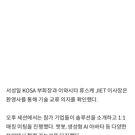
서성일 KOSA 부회장과 이와시타 류스케 JIET 이사장은
환영사를 통해 기술 교류 의지를 확인했다.
오후 세션에서는 참가 기업들이 솔루션을 소개하고 1:1
매칭 미팅을 진행했다. 챗봇, 생성형 AI 아바타 등 다양한