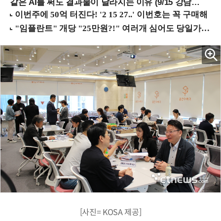
같은 AI를 써도 결과물이 달라지는 이유 (9/15 강남역)
[사진= KOSA 제공]