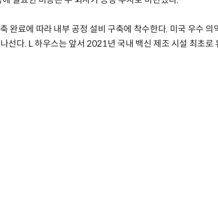
축에 필요한 비용은 두 회사가 공동 투자로 마련했다.
 완료에 따라 내부 공정 설비 구축에 착수한다. 미국 우수 의
 나선다. L 하우스는 앞서 2021년 국내 백신 제조 시설 최초로