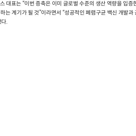
 대표는 “이번 증축은 이미 글로벌 수준의 생산 역량을 입증한
하는 계기가 될 것”이라면서 “성공적인 폐렴구균 백신 개발과
다.