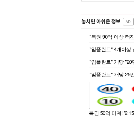
놓치면 아쉬운 정보
AD