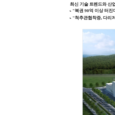
최신 기술 트렌드와 산업별