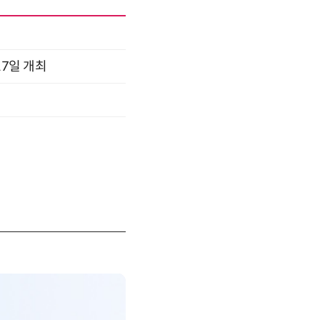
17일 개최