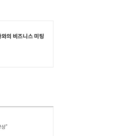
파마와의 비즈니스 미팅
향상”