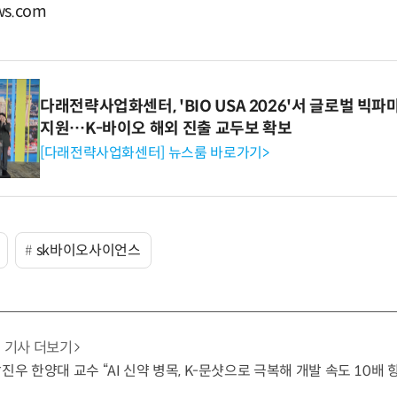
s.com
다래전략사업화센터, 'BIO USA 2026'서 글로벌 빅
지원…K-바이오 해외 진출 교두보 확보
[다래전략사업화센터] 뉴스룸 바로가기>
sk바이오사이언스
기사 더보기
진우 한양대 교수 “AI 신약 병목, K-문샷으로 극복해 개발 속도 10배 