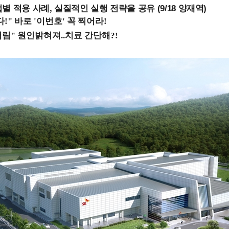
 적용 사례, 실질적인 실행 전략을 공유 (9/18 양재역)