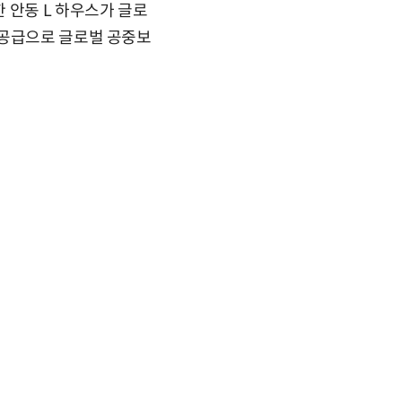
 안동 L 하우스가 글로
 공급으로 글로벌 공중보