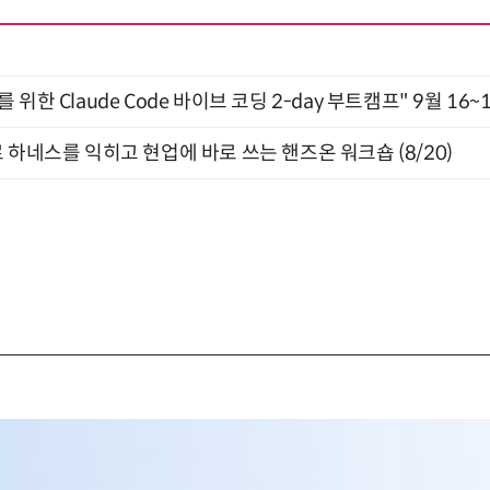
위한 Claude Code 바이브 코딩 2-day 부트캠프" 9월 16~
 하네스를 익히고 현업에 바로 쓰는 핸즈온 워크숍 (8/20)