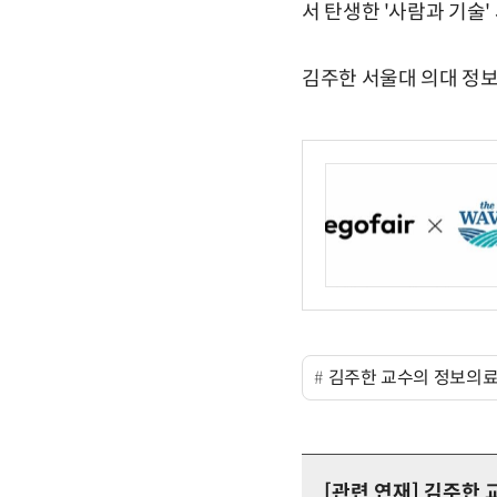
서 탄생한 '사람과 기술'
김주한 서울대 의대 정보의
김주한 교수의 정보의
[관련 연재]
김주한 