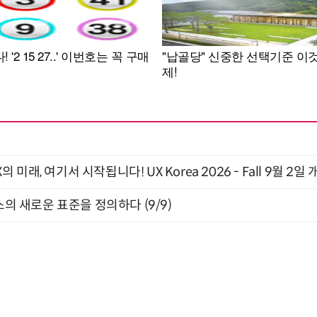
래, 여기서 시작됩니다! UX Korea 2026 - Fall 9월 2일 
스의 새로운 표준을 정의하다 (9/9)