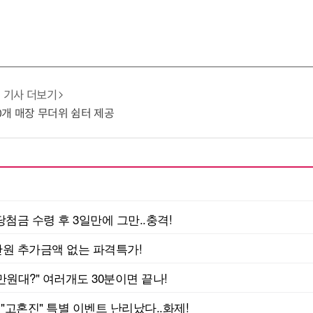
기사 더보기
10개 매장 무더위 쉼터 제공