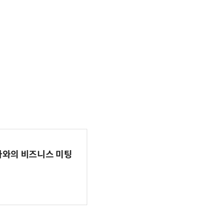
파마와의 비즈니스 미팅