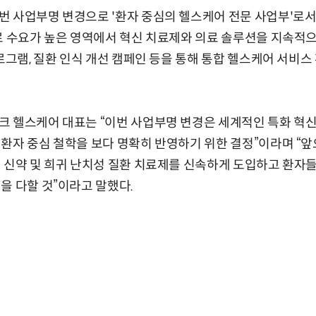
 사업부명 변경으로 '환자 중심의 헬스케어 전문 사업부'로서
료 수요가 높은 영역에서 혁신 치료제와 의료 솔루션을 지속적
프로그램, 질환 인식 개선 캠페인 등을 통해 통합 헬스케어 서비스
크 헬스케어 대표는 “이번 사업부명 변경은 세계적인 특화 혁신
환자 중심 철학을 보다 명확히 반영하기 위한 결정”이라며 “앞
 신약 및 희귀 난치성 질환 치료제를 신속하게 도입하고 환자
을 다할 것”이라고 말했다.