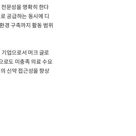
 전문성을 명확히 한다
으로 공급하는 동시에 디
 환경 구축까지 활동 범위
 기업으로서 머크 글로
으로도 미충족 의료 수요
들의 신약 접근성을 향상