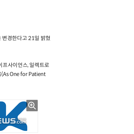
명을 변경한다고 21일 밝혔
라이프사이언스, 일렉트로
ne for Patient