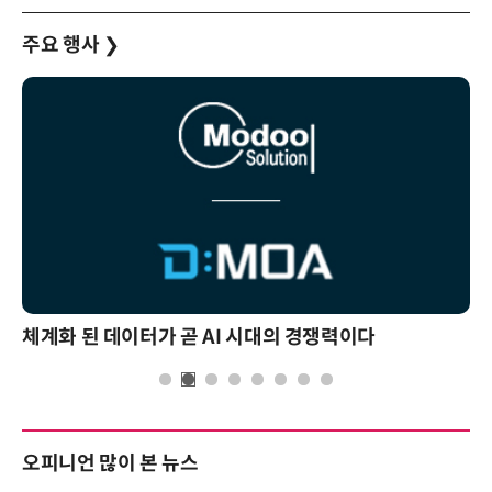
주요 행사
❯
체계화 된 데이터가 곧 AI 시대의 경쟁력이다
오피니언 많이 본 뉴스